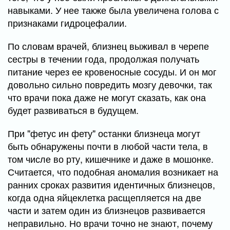
навыками. У нее также была увеличена голова с
признаками гидроцефалии.
По словам врачей, близнец выживал в черепе
сестры в течении года, продолжая получать
питание через ее кровеносные сосуды. И он мог
довольно сильно повредить мозгу девочки, так
что врачи пока даже не могут сказать, как она
будет развиваться в будущем.
При "фетус ин фету" останки близнеца могут
быть обнаружены почти в любой части тела, в
том числе во рту, кишечнике и даже в мошонке.
Считается, что подобная аномалия возникает на
ранних сроках развития идентичных близнецов,
когда одна яйцеклетка расщепляется на две
части и затем один из близнецов развивается
неправильно. Но врачи точно не знают, почему