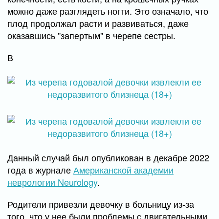
можно даже разглядеть ногти. Это означало, что
плод продолжал расти и развиваться, даже
оказавшись "запертым" в черепе сестры.
В
Данный случай был опубликован в декабре 2022
года в журнале
Американской академии
неврологии Neurology
.
Родители привезли девочку в больницу из-за
того, что у нее были проблемы с двигательными