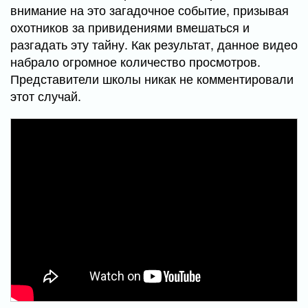
внимание на это загадочное событие, призывая
охотников за привидениями вмешаться и
разгадать эту тайну. Как результат, данное видео
набрало огромное количество просмотров.
Представители школы никак не комментировали
этот случай.