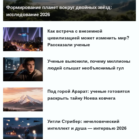
Формирование планет вокруг двойных звёзд:
исследование 2026
Как встреча с внеземной
цивилизацией может изменить мир?
Рассказали ученые
Ученые выяснили, почему миллионы
людей слышат необъяснимый гул
Под горой Арарат: ученые готовятся
раскрыть тайну Ноева ковчега
Уитли Стрибер: нечеловеческий
интеллект и душа — интервью 2026