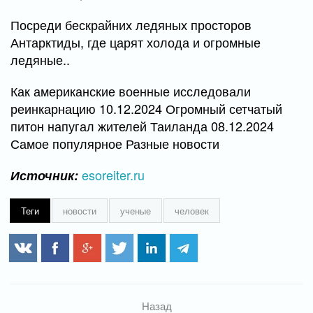
Посреди бескрайних ледяных просторов
Антарктиды, где царят холода и огромные
ледяные..
Как американские военные исследовали
реинкарнацию 10.12.2024 Огромный сетчатый
питон напугал жителей Таиланда 08.12.2024
Самое популярное Разные новости
esoreiter.ru
Источник:
Теги
новости
ученые
человек
Назад