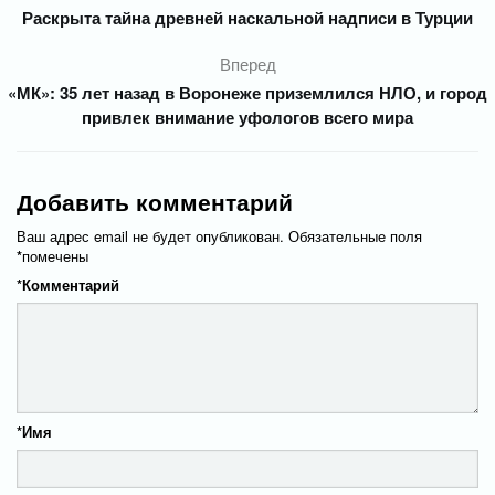
Раскрыта тайна древней наскальной надписи в Турции
Вперед
«МК»: 35 лет назад в Воронеже приземлился НЛО, и город
привлек внимание уфологов всего мира
Добавить комментарий
Ваш адрес email не будет опубликован.
Обязательные поля
*
помечены
*
Комментарий
*
Имя