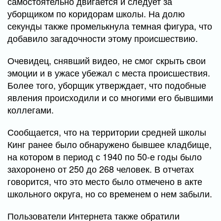
самостоятельно двигается и следует за
уборщиком по коридорам школы. На долю
секунды также промелькнула темная фигура, что
добавило загадочности этому происшествию.
Очевидец, снявший видео, не смог скрыть свои
эмоции и в ужасе убежал с места происшествия.
Более того, уборщик утверждает, что подобные
явления происходили и со многими его бывшими
коллегами.
Сообщается, что на территории средней школы
Кинг ранее было обнаружено бывшее кладбище,
на котором в период с 1940 по 50-е годы было
захоронено от 250 до 268 человек. В отчетах
говорится, что это место было отмечено в акте
школьного округа, но со временем о нем забыли.
Пользователи Интернета также обратили