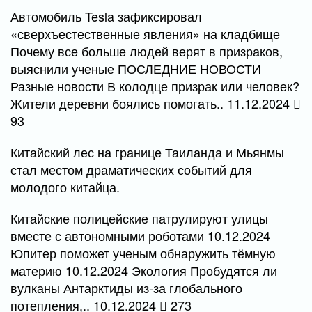
Автомобиль Tesla зафиксировал
«сверхъестественные явления» на кладбище
Почему все больше людей верят в призраков,
выяснили ученые ПОСЛЕДНИЕ НОВОСТИ
Разные новости В колодце призрак или человек?
Жители деревни боялись помогать.. 11.12.2024
93
Китайский лес на границе Таиланда и Мьянмы
стал местом драматических событий для
молодого китайца.
Китайские полицейские патрулируют улицы
вместе с автономными роботами 10.12.2024
Юпитер поможет ученым обнаружить тёмную
материю 10.12.2024 Экология Пробудятся ли
вулканы Антарктиды из-за глобального
потепления,.. 10.12.2024
273