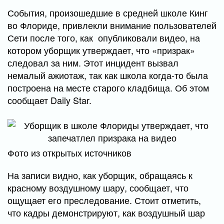
События, произошедшие в средней школе Кинг
во Флориде, привлекли внимание пользователей
Сети после того, как опубликовали видео, на
котором уборщик утверждает, что «призрак»
следовал за ним. Этот инцидент вызвал
немалый ажиотаж, так как школа когда-то была
построена на месте старого кладбища. Об этом
сообщает Daily Star.
Фото из открытых источников
На записи видно, как уборщик, обращаясь к
красному воздушному шару, сообщает, что
ощущает его преследование. Стоит отметить,
что кадры демонстрируют, как воздушный шар