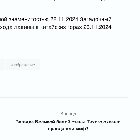
ной знаменитостью 28.11.2024 Загадочный
хода лавины в китайских горах 28.11.2024
изображение
Вперед
Загадка Великой белой стены Тихого океана:
правда или миф?