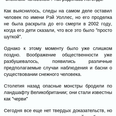
Как выяснилось, следы на самом деле оставил
человек по имени Рэй Уоллес, но его проделка
не была раскрыта до его смерти в 2002 году,
когда его дети сказали, что все это было "просто
шуткой".
Однако к этому моменту было уже слишком
поздно. Воображение общественности уже
разбушевалось, появились различные
предполагаемые случаи наблюдения и басни о
существовании снежного человека.
Столетия назад опасные монстры бродили по
ландшафту Великобритании; они стали известны
как "черви"
Сегодня все еще нет твердых доказательств, но