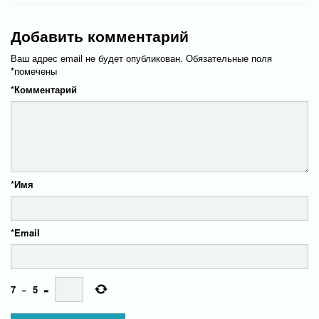
Добавить комментарий
Ваш адрес email не будет опубликован.
Обязательные поля
*
помечены
*
Комментарий
*
Имя
*
Email
7
−
5
=