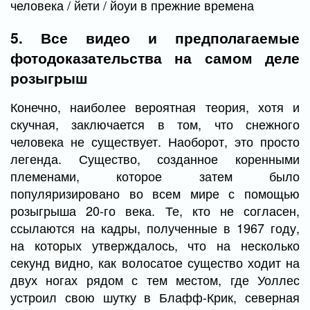
человека / йети / йоуи в прежние времена
5. Все видео и предполагаемые
фотодоказательства на самом деле
розыгрыш
Конечно, наиболее вероятная теория, хотя и
скучная, заключается в том, что снежного
человека не существует. Наоборот, это просто
легенда. Существо, созданное коренными
племенами, которое затем было
популяризировано во всем мире с помощью
розыгрыша 20-го века. Те, кто не согласен,
ссылаются на кадры, полученные в 1967 году,
на которых утверждалось, что на несколько
секунд видно, как волосатое существо ходит на
двух ногах рядом с тем местом, где Уоллес
устроил свою шутку в Блафф-Крик, северная