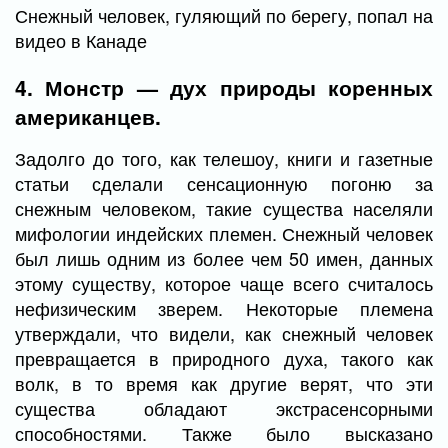
Снежный человек, гуляющий по берегу, попал на
видео в Канаде
4. Монстр — дух природы коренных
американцев.
Задолго до того, как телешоу, книги и газетные
статьи сделали сенсационную погоню за
снежным человеком, такие существа населяли
мифологии индейских племен. Снежный человек
был лишь одним из более чем 50 имен, данных
этому существу, которое чаще всего считалось
нефизическим зверем. Некоторые племена
утверждали, что видели, как снежный человек
превращается в природного духа, такого как
волк, в то время как другие верят, что эти
существа обладают экстрасенсорными
способностями. Также было высказано