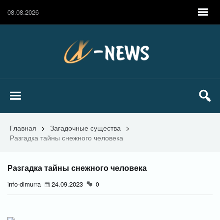
08.08.2026
Главная
>
Загадочные существа
>
Разгадка тайны снежного человека
Разгадка тайны снежного человека
info-dimurra
24.09.2023
0