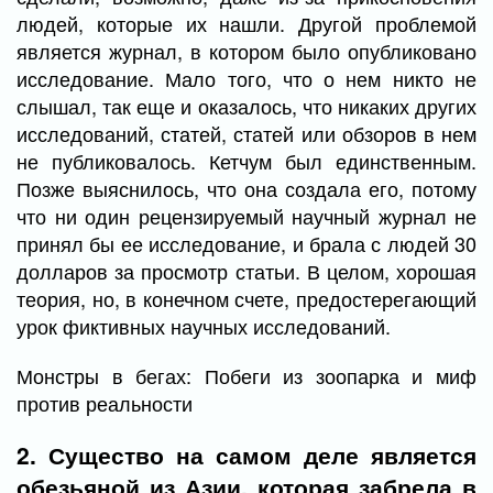
людей, которые их нашли. Другой проблемой
является журнал, в котором было опубликовано
исследование. Мало того, что о нем никто не
слышал, так еще и оказалось, что никаких других
исследований, статей, статей или обзоров в нем
не публиковалось. Кетчум был единственным.
Позже выяснилось, что она создала его, потому
что ни один рецензируемый научный журнал не
принял бы ее исследование, и брала с людей 30
долларов за просмотр статьи. В целом, хорошая
теория, но, в конечном счете, предостерегающий
урок фиктивных научных исследований.
Монстры в бегах: Побеги из зоопарка и миф
против реальности
2. Существо на самом деле является
обезьяной из Азии, которая забрела в