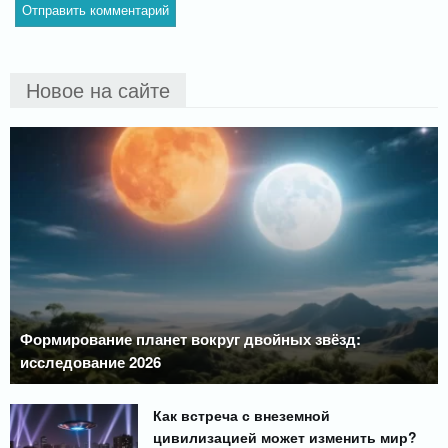
Новое на сайте
Формирование планет вокруг двойных звёзд:
исследование 2026
Как встреча с внеземной
цивилизацией может изменить мир?