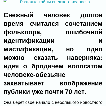
Снежный человек долгое
время считался сочетанием
фольклора, ошибочной
идентификации и
мистификации, но одно
можно сказать наверняка:
идея о бродячем волосатом
человеке-обезьяне
захватывает воображение
публики уже почти 70 лет.
Она берет свое начало с небольшого новостного