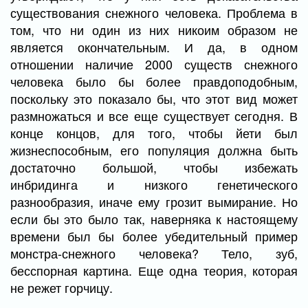
существования снежного человека. Проблема в
том, что ни один из них никоим образом не
является окончательным. И да, в одном
отношении наличие 2000 существ снежного
человека было бы более правдоподобным,
поскольку это показало бы, что этот вид может
размножаться и все еще существует сегодня. В
конце концов, для того, чтобы йети был
жизнеспособным, его популяция должна быть
достаточно большой, чтобы избежать
инбридинга и низкого генетического
разнообразия, иначе ему грозит вымирание. Но
если бы это было так, наверняка к настоящему
времени был бы более убедительный пример
монстра-снежного человека? Тело, зуб,
бесспорная картина. Еще одна теория, которая
не режет горчицу.