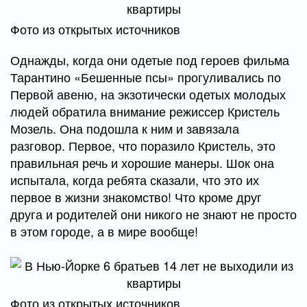
Фото из открытых источников
Однажды, когда они одетые под героев фильма
Тарантино «Бешенные псы» прогуливались по
Первой авеню, на экзотически одетых молодых
людей обратила внимание режиссер Кристель
Мозель. Она подошла к ним и завязала
разговор. Первое, что поразило Кристель, это
правильная речь и хорошие манеры. Шок она
испытала, когда ребята сказали, что это их
первое в жизни знакомство! Что кроме друг
друга и родителей они никого не знают не просто
в этом городе, а в мире вообще!
Фото из открытых источников