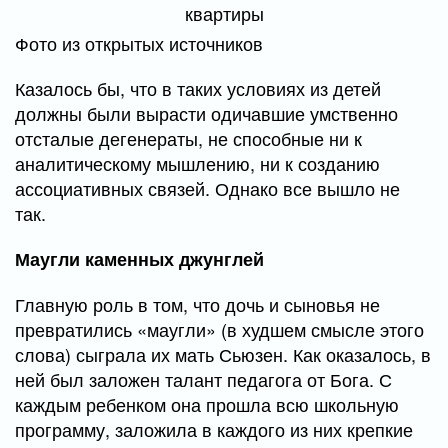
Фото из открытых источников
Казалось бы, что в таких условиях из детей
должны были вырасти одичавшие умственно
отсталые дегенераты, не способные ни к
аналитическому мышлению, ни к созданию
ассоциативных связей. Однако все вышло не
так.
Маугли каменных джунглей
Главную роль в том, что дочь и сыновья не
превратились «маугли» (в худшем смысле этого
слова) сыграла их мать Сьюзен. Как оказалось, в
ней был заложен талант педагога от Бога. С
каждым ребенком она прошла всю школьную
программу, заложила в каждого из них крепкие