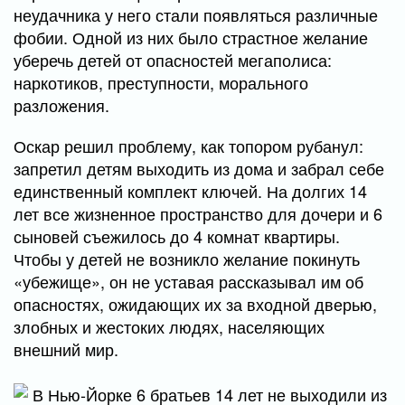
неудачника у него стали появляться различные
фобии. Одной из них было страстное желание
уберечь детей от опасностей мегаполиса:
наркотиков, преступности, морального
разложения.
Оскар решил проблему, как топором рубанул:
запретил детям выходить из дома и забрал себе
единственный комплект ключей. На долгих 14
лет все жизненное пространство для дочери и 6
сыновей съежилось до 4 комнат квартиры.
Чтобы у детей не возникло желание покинуть
«убежище», он не уставая рассказывал им об
опасностях, ожидающих их за входной дверью,
злобных и жестоких людях, населяющих
внешний мир.