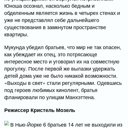
Юноша осознал, насколько бедным и
обделенным является жизнь в четырех стенах и
уже не представлял себе дальнейшего
существования в замкнутом пространстве
квартиры.
Мукунда убедил братьев, что мир не так опасен,
как убеждает их отец, это потрясающе
интересное место и уговорил их на совместную
прогулку. После первой же вылазки удержать
детей дома уже не было никакой возможности.
«Выходы в свет» стали регулярными. Одевшись
под героев любимых кинолент, братья
фланировали по улицам Манхэттена.
Режиссер Кристель Мозель