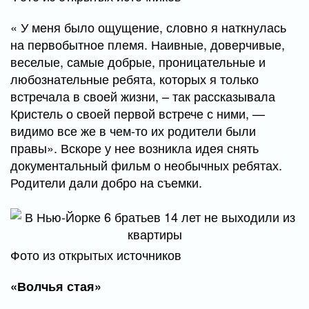
« У меня было ощущение, словно я наткнулась
на первобытное племя. Наивные, доверчивые,
веселые, самые добрые, проницательные и
любознательные ребята, которых я только
встречала в своей жизни, – так рассказывала
Кристель о своей первой встрече с ними, —
видимо все же в чем-то их родители были
правы». Вскоре у нее возникла идея снять
документальный фильм о необычных ребятах.
Родители дали добро на съемки.
Фото из открытых источников
«Волчья стая»