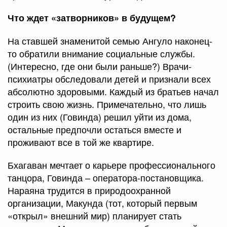
Что ждет «затворников» в будущем?
На ставшей знаменитой семью Ангуло наконец-
то обратили внимание социальные службы.
(Интересно, где они были раньше?) Врачи-
психиатры обследовали детей и признали всех
абсолютно здоровыми. Каждый из братьев начал
строить свою жизнь. Примечательно, что лишь
один из них (Говинда) решил уйти из дома,
остальные предпочли остаться вместе и
проживают все в той же квартире.
Бхагаван мечтает о карьере профессионального
танцора, Говинда – оператора-постановщика.
Нараяна трудится в природоохранной
организации, Макунда (тот, который первым
«открыл» внешний мир) планирует стать