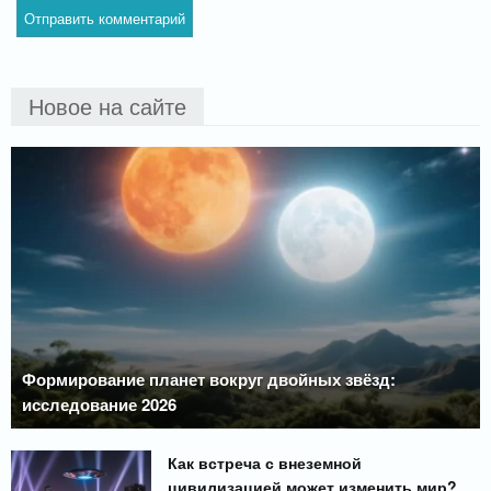
Новое на сайте
Формирование планет вокруг двойных звёзд:
исследование 2026
Как встреча с внеземной
цивилизацией может изменить мир?