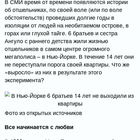
В СМИ время от времени появляются истории
об отшельниках, по своей воле (или по воле
обстоятельств) проведших долгие годы в
изоляции от людей на необитаемом острове, в
горах или глухой тайге. 6 братьев и сестра
Ангуло с раннего детства жили жизнью
отшельников в самом центре огромного
мегаполиса – в Нью-Йорке. В течение 14 лет они
не переступали порога своей квартиры. Что же
«выросло» из них в результате этого
эксперимента?
Фото из открытых источников
Все начинается с любви