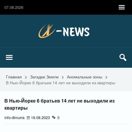
07.08.2026
Главная
>
Загадки Земли
>
Аномальные зоны
>
В Нью-Йорке 6 братьев 14 лет не выходили из квартиры
В Нью-Йорке 6 братьев 14 лет не выходили из
квартиры
info-dimurra
19.08.2023
0