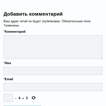
Добавить комментарий
Ваш адрес email не будет опубликован.
Обязательные поля
*
помечены
*
Комментарий
*
Имя
*
Email
−
6
=
2