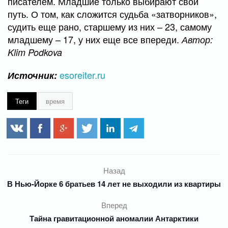
писателем. Младшие только выбирают свой
путь. О том, как сложится судьба «затворников»,
судить еще рано, старшему из них – 23, самому
младшему – 17, у них еще все впереди.
Автор:
Klim Podkova
esoreiter.ru
Источник:
Теги
время
Назад
В Нью-Йорке 6 братьев 14 лет не выходили из квартиры
Вперед
Тайна гравитационной аномалии Антарктики