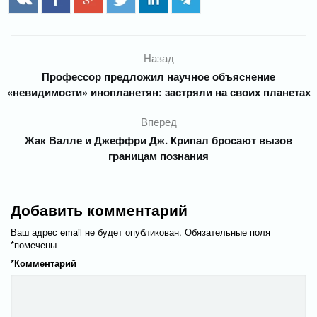
Назад
Профессор предложил научное объяснение
«невидимости» инопланетян: застряли на своих планетах
Вперед
Жак Валле и Джеффри Дж. Крипал бросают вызов
границам познания
Добавить комментарий
Ваш адрес email не будет опубликован.
Обязательные поля
*
помечены
*
Комментарий