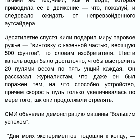
приводила ее в движение — что, пожалуй, и
следовало ожидать от непревзойденного
аутсайдера.
Десятилетие спустя Кили подарил миру паровое
ружье — "винтовку с казенной частью, весящую
500 фунтов", по словам изобретателя. Шести
капель воды было достаточно, чтобы выстрелить
20 пулями весом по пять унций каждая. Он
рассказал журналистам, что даже он был
поражен тем, на что способно устройство,
причем скорость пуль только увеличивалась по
мере того, как они продолжали стрелять.
СМИ объявили демонстрацию машины "большим
успехом".
"Дни моих экспериментов подошли к концу, —