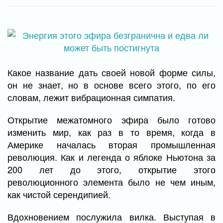
Какое название дать своей новой форме силы,
он не знает, но в основе всего этого, по его
словам, лежит вибрационная симпатия.
Открытие межатомного эфира было готово
изменить мир, как раз в то время, когда в
Америке началась вторая промышленная
революция. Как и легенда о яблоке Ньютона за
200 лет до этого, открытие этого
революционного элемента было не чем иным,
как чистой серендипией.
Вдохновением послужила вилка. Выступая в