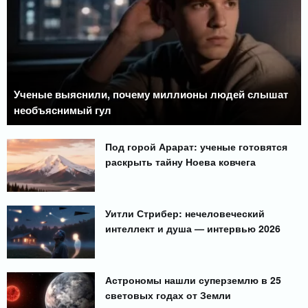
Ученые выяснили, почему миллионы людей слышат
необъяснимый гул
Под горой Арарат: ученые готовятся
раскрыть тайну Ноева ковчега
Уитли Стрибер: нечеловеческий
интеллект и душа — интервью 2026
Астрономы нашли суперземлю в 25
световых годах от Земли