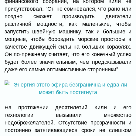
финансового собрания, на котором Кили не
присутствовал. "Он не сомневался, что рано или
поздно сможет производить двигатели
различной мощности, как маленькие, чтобы
запустить швейную машинку, так и большие и
мощные, чтобы бороздить морские просторы в
качестве движущей силы на больших кораблях.
Он по-прежнему считает, что его конечный успех
будет более значительным, чем предсказывали
даже его самые оптимистичные сторонники".
На протяжении десятилетий Кили и его
технологии вызывали множество
недоброжелателей. Отсутствие прозрачности и
постоянно затягивающиеся сроки не слишком