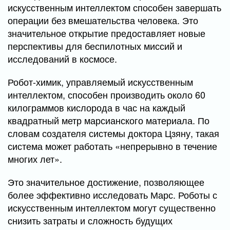
искусственным интеллектом способен завершать
операции без вмешательства человека. Это
значительное открытие предоставляет новые
перспективы для беспилотных миссий и
исследований в космосе.
Робот-химик, управляемый искусственным
интеллектом, способен производить около 60
килограммов кислорода в час на каждый
квадратный метр марсианского материала. По
словам создателя системы доктора Цзяну, такая
система может работать «непрерывно в течение
многих лет».
Это значительное достижение, позволяющее
более эффективно исследовать Марс. Роботы с
искусственным интеллектом могут существенно
снизить затраты и сложность будущих