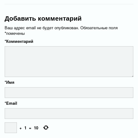
Добавить комментарий
Ваш адрес email не будет опубликован.
Обязательные поля
*
помечены
*
Комментарий
*
Имя
*
Email
+
1
=
10