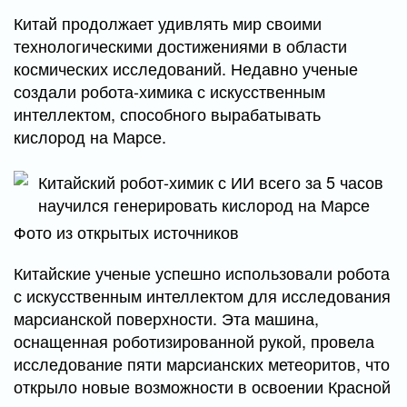
Китай продолжает удивлять мир своими
технологическими достижениями в области
космических исследований. Недавно ученые
создали робота-химика с искусственным
интеллектом, способного вырабатывать
кислород на Марсе.
Фото из открытых источников
Китайские ученые успешно использовали робота
с искусственным интеллектом для исследования
марсианской поверхности. Эта машина,
оснащенная роботизированной рукой, провела
исследование пяти марсианских метеоритов, что
открыло новые возможности в освоении Красной