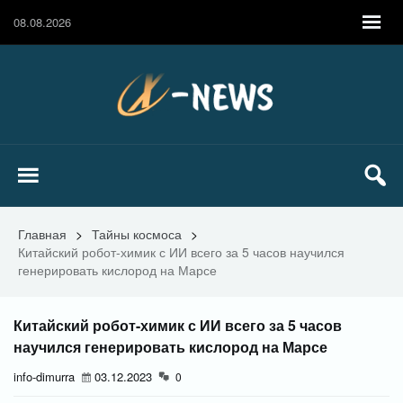
08.08.2026
Главная
>
Тайны космоса
>
Китайский робот-химик с ИИ всего за 5 часов научился
генерировать кислород на Марсе
Китайский робот-химик с ИИ всего за 5 часов
научился генерировать кислород на Марсе
info-dimurra
03.12.2023
0