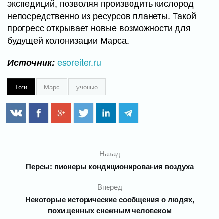
экспедиций, позволяя производить кислород
непосредственно из ресурсов планеты. Такой
прогресс открывает новые возможности для
будущей колонизации Марса.
esoreiter.ru
Источник:
Теги
Марс
ученые
Назад
Персы: пионеры кондиционирования воздуха
Вперед
Некоторые исторические сообщения о людях,
похищенных снежным человеком