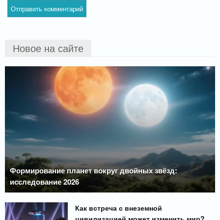
Новое на сайте
Формирование планет вокруг двойных звёзд:
исследование 2026
Как встреча с внеземной
цивилизацией может изменить мир?