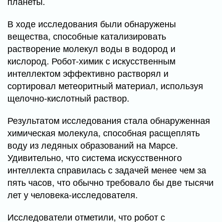
планеты.
В ходе исследования были обнаружены
вещества, способные катализировать
растворение молекул воды в водород и
кислород. Робот-химик с искусственным
интеллектом эффективно растворял и
сортировал метеоритный материал, используя
щелочно-кислотный раствор.
Результатом исследования стала обнаруженная
химическая молекула, способная расщеплять
воду из ледяных образований на Марсе.
Удивительно, что система искусственного
интеллекта справилась с задачей менее чем за
пять часов, что обычно требовало бы две тысячи
лет у человека-исследователя.
Исследователи отметили, что робот с