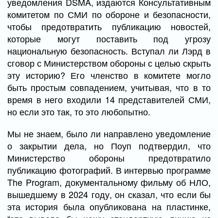
уведомления DSMA, издаются Консультативным
комитетом по СМИ по обороне и безопасности,
чтобы предотвратить публикацию новостей,
которые могут поставить под угрозу
национальную безопасность. Вступал ли Лэрд в
сговор с Министерством обороны с целью скрыть
эту историю? Его членство в комитете могло
быть простым совпадением, учитывая, что в то
время в него входили 14 представителей СМИ,
но если это так, то это любопытно.
Мы не знаем, было ли направлено уведомление
о закрытии дела, но Поуп подтвердил, что
Министерство обороны предотвратило
публикацию фотографий. В интервью программе
The Program, документальному фильму об НЛО,
вышедшему в 2024 году, он сказал, что если бы
эта история была опубликована на пластинке,