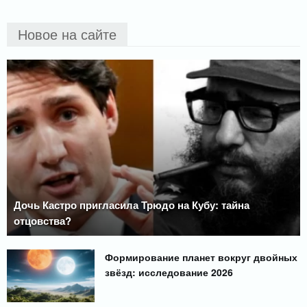
Новое на сайте
Дочь Кастро пригласила Трюдо на Кубу: тайна
отцовства?
Формирование планет вокруг двойных
звёзд: исследование 2026