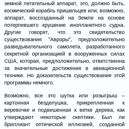
земной летательный аппарат, это, должно быть,
космический корабль пришельцев или, возможно,
аппарат, воссозданный на Земле на основе
потерпевшего крушение инопланетного судна.
Другие говорят, что это свидетельство
существования "Авроры", предположительно
разведывательного самолета, разработанного
секретной организацией в вооруженных силах
США, которая, предположительно, ответственна
за значительные достижения в авиационной
технике. Но доказательств существования этой
программы немного.
Возможно, все это шутка или розыгрыш –
картонная безделушка, прикрепленная к
веревочке и подвешенная к ветке дерева, как
утверждают некоторые скептики. Был ли
бриллиант оптической иллюзией, созданной