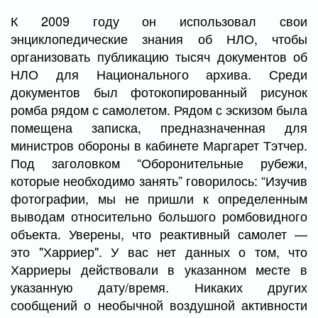
К 2009 году он использовал свои
энциклопедические знания об НЛО, чтобы
организовать публикацию тысяч документов об
НЛО для Национального архива. Среди
документов был фотокопированный рисунок
ромба рядом с самолетом. Рядом с эскизом была
помещена записка, предназначенная для
министров обороны в кабинете Маргарет Тэтчер.
Под заголовком “Оборонительные рубежи,
которые необходимо занять” говорилось: “Изучив
фотографии, мы не пришли к определенным
выводам относительно большого ромбовидного
объекта. Уверены, что реактивный самолет —
это "Харриер". У вас нет данных о том, что
Харриеры действовали в указанном месте в
указанную дату/время. Никаких других
сообщений о необычной воздушной активности