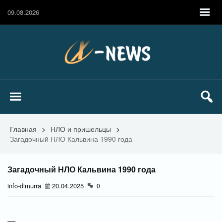
09.08.2026
Главная
>
НЛО и пришельцы
>
Загадочный НЛО Кальвина 1990 года
Загадочный НЛО Кальвина 1990 года
info-dimurra
20.04.2025
0