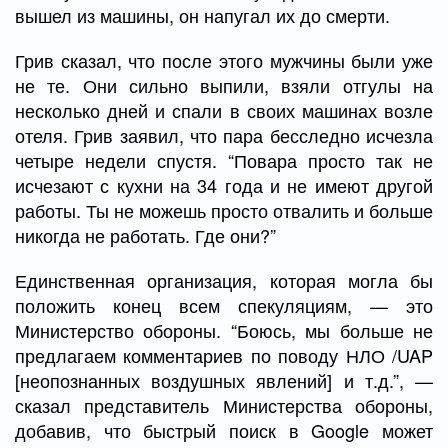
вышел из машины, он напугал их до смерти.
Грив сказал, что после этого мужчины были уже
не те. Они сильно выпили, взяли отгулы на
несколько дней и спали в своих машинах возле
отеля. Грив заявил, что пара бесследно исчезла
четыре недели спустя. “Повара просто так не
исчезают с кухни на 34 года и не имеют другой
работы. Ты не можешь просто отвалить и больше
никогда не работать. Где они?”
Единственная организация, которая могла бы
положить конец всем спекуляциям, — это
Министерство обороны. “Боюсь, мы больше не
предлагаем комментариев по поводу НЛО /UAP
[неопознанных воздушных явлений] и т.д.”, —
сказал представитель Министерства обороны,
добавив, что быстрый поиск в Google может