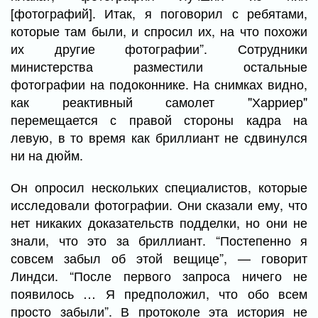
[фотографий]. Итак, я поговорил с ребятами,
которые там были, и спросил их, на что похожи
их другие фотографии”. Сотрудники
министерства разместили остальные
фотографии на подоконнике. На снимках видно,
как реактивный самолет "Харриер"
перемещается с правой стороны кадра на
левую, в то время как бриллиант не сдвинулся
ни на дюйм.
Он опросил нескольких специалистов, которые
исследовали фотографии. Они сказали ему, что
нет никаких доказательств подделки, но они не
знали, что это за бриллиант. “Постепенно я
совсем забыл об этой вещице”, — говорит
Линдси. “После первого запроса ничего не
появилось … Я предположил, что обо всем
просто забыли”. В протоколе эта история не