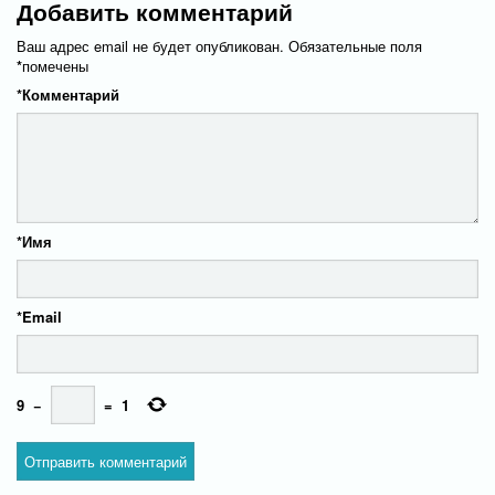
Добавить комментарий
Ваш адрес email не будет опубликован.
Обязательные поля
*
помечены
*
Комментарий
*
Имя
*
Email
9
−
=
1