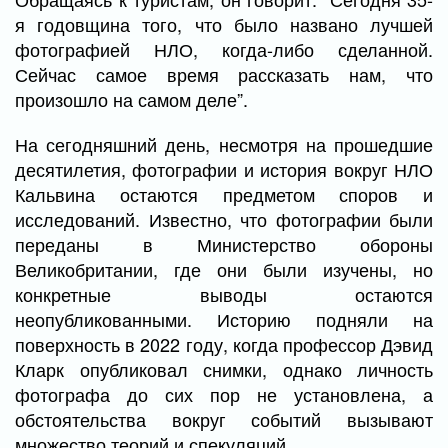
я годовщина того, что было названо лучшей
фотографией НЛО, когда-либо сделанной.
Сейчас самое время рассказать нам, что
произошло на самом деле”.
На сегодняшний день, несмотря на прошедшие
десятилетия, фотографии и история вокруг НЛО
Кальвина остаются предметом споров и
исследований. Известно, что фотографии были
переданы в Министерство обороны
Великобритании, где они были изучены, но
конкретные выводы остаются
неопубликованными. Историю подняли на
поверхность в 2022 году, когда профессор Дэвид
Кларк опубликовал снимки, однако личность
фотографа до сих пор не установлена, а
обстоятельства вокруг событий вызывают
множество теорий и спекуляций.