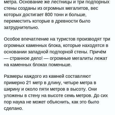
метра. Основание же лестницы и три подпорных
стены созданы из огромных мегалитов, вес
которых достигает 800 тонн и больше,
переместить которые в древности было
затруднительно.
Особое впечатление на туристов производят три
огромных каменных блока, которые находятся в
основании западной подпорной стены. Причём
— странное дело! — огромные мегалиты лежат
на каменных блоках поменьше.
Размеры каждого из камней составляют
примерно 21 метр в длину, четыре метра в
ширину и около пяти метров в высоту. Они
уложены в стену на высоте семь метров. До сих
пор наука не может объяснить, как это было
сделано.