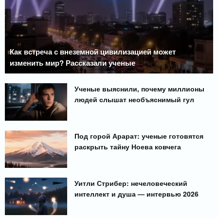
Как встреча с внеземной цивилизацией может
изменить мир? Рассказали ученые
Ученые выяснили, почему миллионы
людей слышат необъяснимый гул
Под горой Арарат: ученые готовятся
раскрыть тайну Ноева ковчега
Уитли Стрибер: нечеловеческий
интеллект и душа — интервью 2026