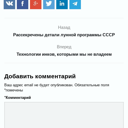
Назад
Рассекречены детали лунной программы СССР
Вперед
Технологии инков, которыми мы не владеем
Добавить комментарий
Ваш адрес email не будет опубликован.
Обязательные поля
*
помечены
*
Комментарий