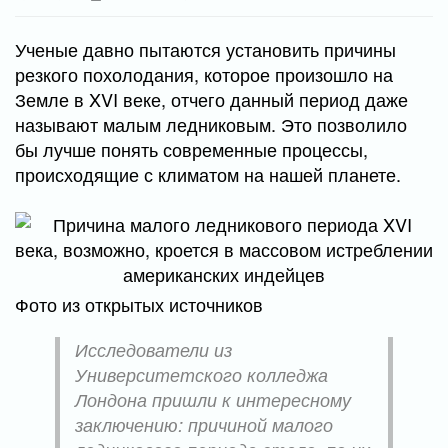
Ученые давно пытаются установить причины
резкого похолодания, которое произошло на
Земле в XVI веке, отчего данный период даже
называют малым ледниковым. Это позволило
бы лучше понять современные процессы,
происходящие с климатом на нашей планете.
Фото из открытых источников
Исследователи из
Университетского колледжа
Лондона пришли к интересному
заключению: причиной малого