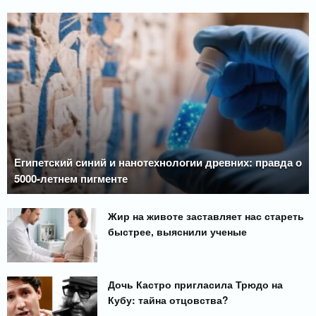
Египетский синий и нанотехнологии древних: правда о
5000-летнем пигменте
Жир на животе заставляет нас стареть
быстрее, выяснили ученые
Дочь Кастро пригласила Трюдо на
Кубу: тайна отцовства?