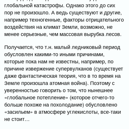
глобальной катастрофы. Однако этого до сих
пор не произошло. А ведь существуют и другие,
например техногенные, факторы отрицательного
воздействия на климат Земли, возможно, не
менее серьезные, чем массовая вырубка лесов.
Получается, что т.н. малый ледниковый период
обусловлен какими-то иными причинами,
которые пока нам не известны, например, по
причине извержение супервулканов (существует
даже фантастическая теория, что в то время на
Земле произошла атомная война). Поэтому с
уверенностью говорить о том, что нынешнее
«глобальное потепление» (которое отчего-то
больше похоже на похолодание) обусловлено
«засильем» в атмосфере углекислоты, все-таки
не стоит…