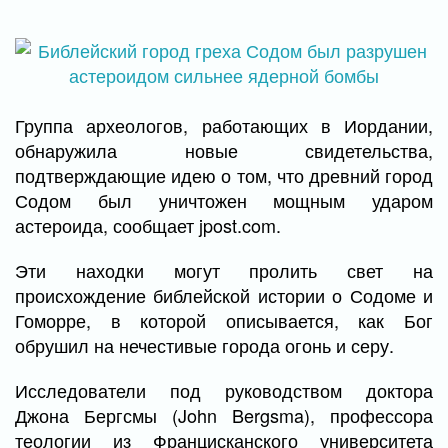
Группа археологов, работающих в Иордании,
обнаружила новые свидетельства,
подтверждающие идею о том, что древний город
Содом был уничтожен мощным ударом
астероида, сообщает jpost.com.
Эти находки могут пролить свет на
происхождение библейской истории о Содоме и
Гоморре, в которой описывается, как Бог
обрушил на нечестивые города огонь и серу.
Исследователи под руководством доктора
Джона Бергсмы (John Bergsma), профессора
теологии из Францисканского университета