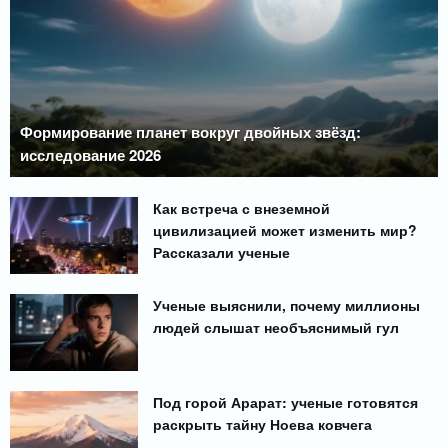
Формирование планет вокруг двойных звёзд:
исследование 2026
Как встреча с внеземной
цивилизацией может изменить мир?
Рассказали ученые
Ученые выяснили, почему миллионы
людей слышат необъяснимый гул
Под горой Арарат: ученые готовятся
раскрыть тайну Ноева ковчега