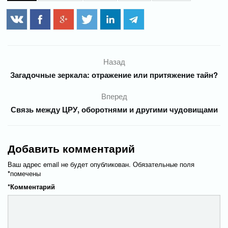
Назад
Загадочные зеркала: отражение или притяжение тайн?
Вперед
Связь между ЦРУ, оборотнями и другими чудовищами
Добавить комментарий
Ваш адрес email не будет опубликован.
Обязательные поля
*
помечены
*
Комментарий