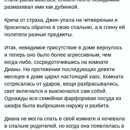
размахивал ими как дубинкой.
Крича от страха, Джин упала на четвереньки и
бросилась обратно в свою спальню, а в спину ей
полетели разные предметы.
Итак, невидимое присутствие в доме вернулось
и теперь оно было более агрессивным, чем
когда-либо, сосредоточившись на комнате
Дианы. На протяжении последующих девяти
месяцев в доме царил настоящий хаос. Комната
сотрясалась от ударов, вещи разбрасывались,
свет включался и выключался сам собой.
Однажды вся семейная фарфоровая посуда из
шкафа была выброшена наружу и разбита.
Диана не могла спать в свой комнате и ночевала
в спальне родителей, но когда она появлялась в