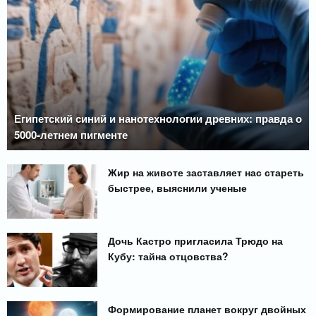
Египетский синий и нанотехнологии древних: правда о
5000-летнем пигменте
Жир на животе заставляет нас стареть
быстрее, выяснили ученые
Дочь Кастро пригласила Трюдо на
Кубу: тайна отцовства?
Формирование планет вокруг двойных