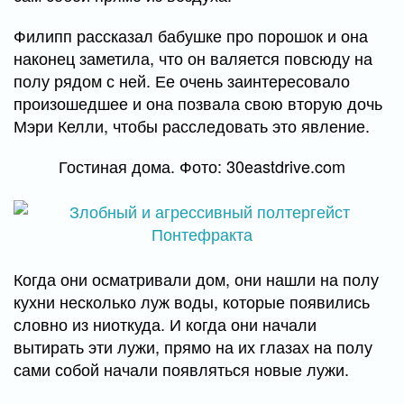
Филипп рассказал бабушке про порошок и она
наконец заметила, что он валяется повсюду на
полу рядом с ней. Ее очень заинтересовало
произошедшее и она позвала свою вторую дочь
Мэри Келли, чтобы расследовать это явление.
Гостиная дома. Фото: 30eastdrive.com
Когда они осматривали дом, они нашли на полу
кухни несколько луж воды, которые появились
словно из ниоткуда. И когда они начали
вытирать эти лужи, прямо на их глазах на полу
сами собой начали появляться новые лужи.