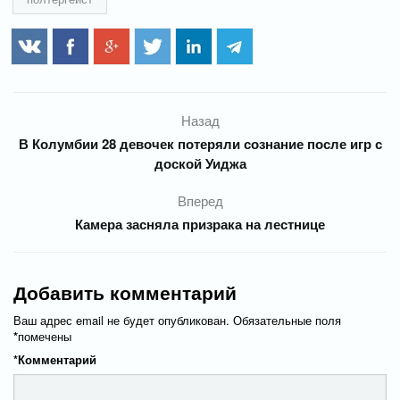
Назад
В Колумбии 28 девочек потеряли сознание после игр с
доской Уиджа
Вперед
Камера засняла призрака на лестнице
Добавить комментарий
Ваш адрес email не будет опубликован.
Обязательные поля
*
помечены
*
Комментарий