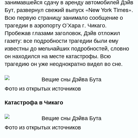
занимавшейся сдачу в аренду автомобилей Дэйв
Бут, развернул свежий выпуск «New York Times».
Всю первую страницу занимало сообщение о
трагедии в аэропорту О’Хара г. Чикаго.
Пробежав глазами заголовок, Дэйв отложил
газету: все подробности трагедии были ему
известны до мельчайших подробностей, словно
он находился на месте катастрофы. Всю
трагедию он уже неоднократно видел во сне.
Фото из открытых источников
Катастрофа в Чикаго
Фото из открытых источников