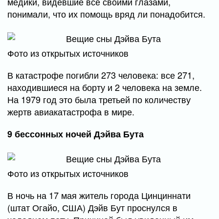
медики, видевшие все своими глазами,
понимали, что их помощь вряд ли понадобится.
Фото из открытых источников
В катастрофе погибли 273 человека: все 271,
находившиеся на борту и 2 человека на земле.
На 1979 год это была третьей по количеству
жертв авиакатастрофа в мире.
9 бессонных ночей Дэйва Бута
Фото из открытых источников
В ночь на 17 мая житель города Цинциннати
(штат Огайо, США) Дэйв Бут проснулся в