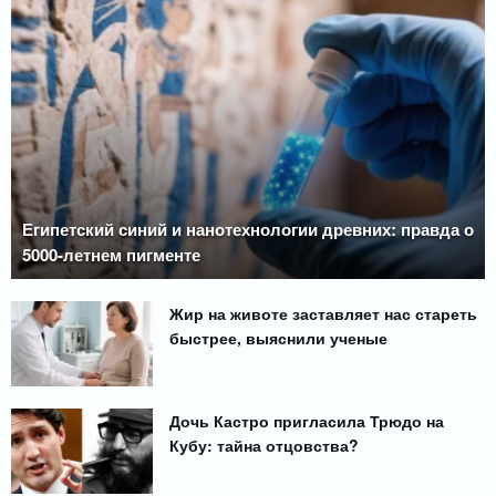
Египетский синий и нанотехнологии древних: правда о
5000-летнем пигменте
Жир на животе заставляет нас стареть
быстрее, выяснили ученые
Дочь Кастро пригласила Трюдо на
Кубу: тайна отцовства?