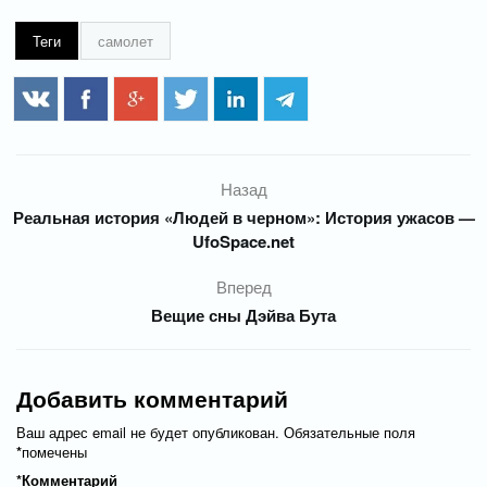
Теги
самолет
Назад
Реальная история «Людей в черном»: История ужасов —
UfoSpace.net
Вперед
Вещие сны Дэйва Бута
Добавить комментарий
Ваш адрес email не будет опубликован.
Обязательные поля
*
помечены
*
Комментарий