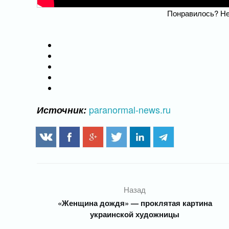
Понравилось? Не
paranormal-news.ru
Источник:
Назад
«Женщина дождя» — проклятая картина
украинской художницы