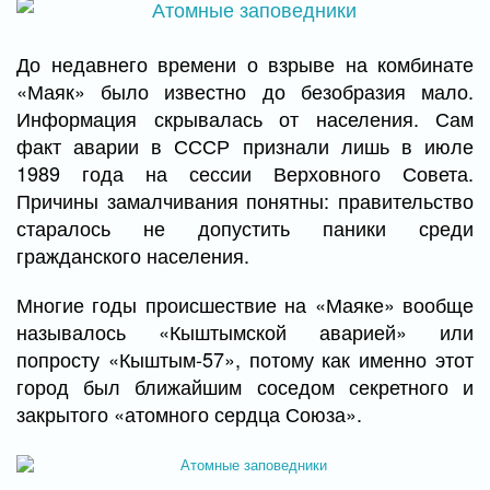
До недавнего времени о взрыве на комбинате
«Маяк» было известно до безобразия мало.
Информация скрывалась от населения. Сам
факт аварии в СССР признали лишь в июле
1989 года на сессии Верховного Совета.
Причины замалчивания понятны: правительство
старалось не допустить паники среди
гражданского населения.
Многие годы происшествие на «Маяке» вообще
называлось «Кыштымской аварией» или
попросту «Кыштым-57», потому как именно этот
город был ближайшим соседом секретного и
закрытого «атомного сердца Союза».