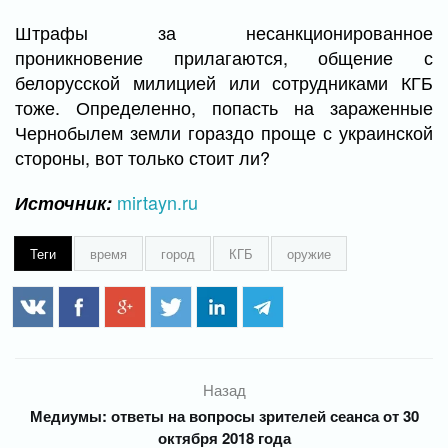
Штрафы за несанкционированное
проникновение прилагаются, общение с
белорусской милицией или сотрудниками КГБ
тоже. Определенно, попасть на зараженные
Чернобылем земли гораздо проще с украинской
стороны, вот только стоит ли?
mirtayn.ru
Источник:
Теги
время
город
КГБ
оружие
Назад
Медиумы: ответы на вопросы зрителей сеанса от 30
октября 2018 года