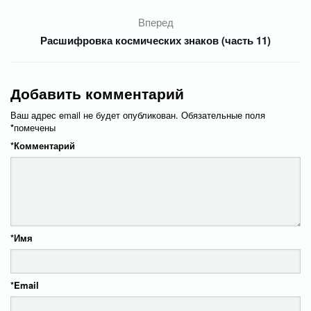
Вперед
Расшифровка космических знаков (часть 11)
Добавить комментарий
Ваш адрес email не будет опубликован.
Обязательные поля
*
помечены
*
Комментарий
*
Имя
*
Email