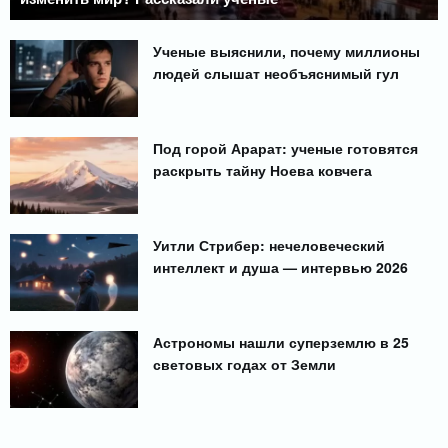
Ученые выяснили, почему миллионы
людей слышат необъяснимый гул
Под горой Арарат: ученые готовятся
раскрыть тайну Ноева ковчега
Уитли Стрибер: нечеловеческий
интеллект и душа — интервью 2026
Астрономы нашли суперземлю в 25
световых годах от Земли