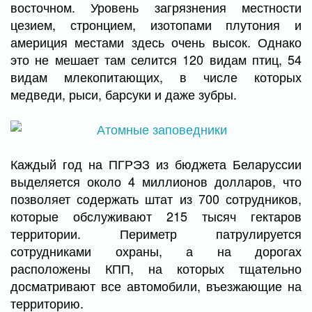
восточном. Уровень загрязнения местности
цезием, стронцием, изотопами плутония и
америция местами здесь очень высок. Однако
это не мешает там селится 120 видам птиц, 54
видам млекопитающих, в числе которых
медведи, рыси, барсуки и даже зубры.
Каждый год на ПГРЭЗ из бюджета Беларуссии
выделяется около 4 миллионов долларов, что
позволяет содержать штат из 700 сотрудников,
которые обслуживают 215 тысяч гектаров
территории. Периметр патрулируется
сотрудниками охраны, а на дорогах
расположены КПП, на которых тщательно
досматривают все автомобили, въезжающие на
территорию.