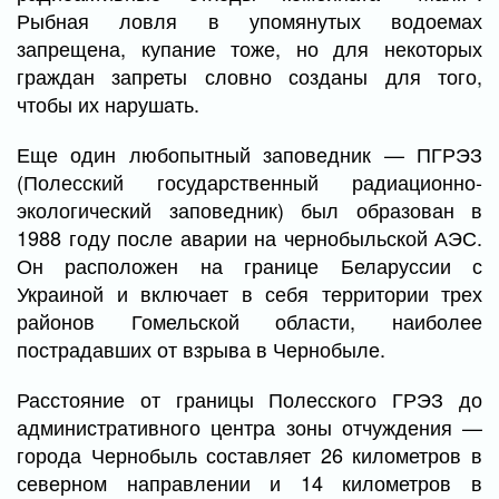
Рыбная ловля в упомянутых водоемах
запрещена, купание тоже, но для некоторых
граждан запреты словно созданы для того,
чтобы их нарушать.
Еще один любопытный заповедник — ПГРЭЗ
(Полесский государственный радиационно-
экологический заповедник) был образован в
1988 году после аварии на чернобыльской АЭС.
Он расположен на границе Беларуссии с
Украиной и включает в себя территории трех
районов Гомельской области, наиболее
пострадавших от взрыва в Чернобыле.
Расстояние от границы Полесского ГРЭЗ до
административного центра зоны отчуждения —
города Чернобыль составляет 26 километров в
северном направлении и 14 километров в