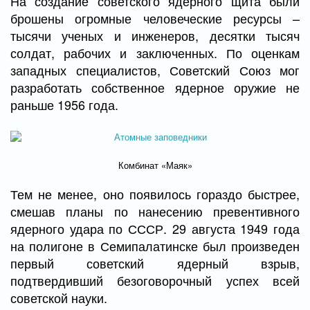
На создание советского ядерного щита были
брошены огромные человеческие ресурсы –
тысячи ученых и инженеров, десятки тысяч
солдат, рабочих и заключенных. По оценкам
западных специалистов, Советский Союз мог
разработать собственное ядерное оружие не
раньше 1956 года.
Комбинат «Маяк»
Тем не менее, оно появилось гораздо быстрее,
смешав планы по нанесению превентивного
ядерного удара по СССР. 29 августа 1949 года
на полигоне в Семипалатинске был произведен
первый советский ядерный взрыв,
подтвердивший безоговорочный успех всей
советской науки.