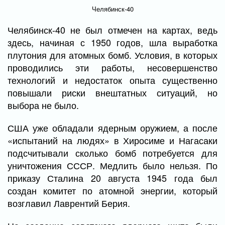
Челябинск-40
Челябинск-40 не был отмечен на картах, ведь
здесь, начиная с 1950 годов, шла выработка
плутония для атомных бомб. Условия, в которых
проводились эти работы, несовершенство
технологий и недостаток опыта существенно
повышали риски внештатных ситуаций, но
выбора не было.
США уже обладали ядерным оружием, а после
«испытаний на людях» в Хиросиме и Нагасаки
подсчитывали сколько бомб потребуется для
уничтожения СССР. Медлить было нельзя. По
приказу Сталина 20 августа 1945 года был
создан комитет по атомной энергии, который
возглавил Лаврентий Берия.