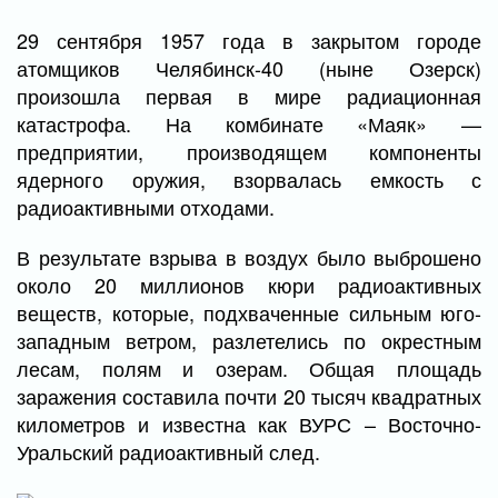
29 сентября 1957 года в закрытом городе
атомщиков Челябинск-40 (ныне Озерск)
произошла первая в мире радиационная
катастрофа. На комбинате «Маяк» —
предприятии, производящем компоненты
ядерного оружия, взорвалась емкость с
радиоактивными отходами.
В результате взрыва в воздух было выброшено
около 20 миллионов кюри радиоактивных
веществ, которые, подхваченные сильным юго-
западным ветром, разлетелись по окрестным
лесам, полям и озерам. Общая площадь
заражения составила почти 20 тысяч квадратных
километров и известна как ВУРС – Восточно-
Уральский радиоактивный след.