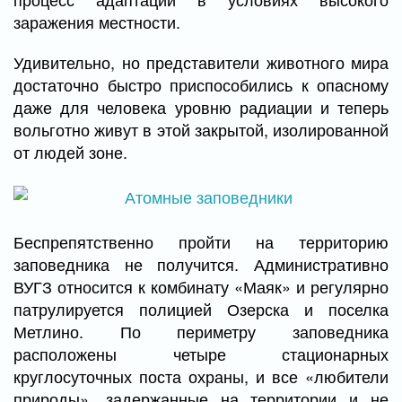
заражения местности.
Удивительно, но представители животного мира
достаточно быстро приспособились к опасному
даже для человека уровню радиации и теперь
вольготно живут в этой закрытой, изолированной
от людей зоне.
Беспрепятственно пройти на территорию
заповедника не получится. Административно
ВУГЗ относится к комбинату «Маяк» и регулярно
патрулируется полицией Озерска и поселка
Метлино. По периметру заповедника
расположены четыре стационарных
круглосуточных поста охраны, и все «любители
природы», задержанные на территории и не