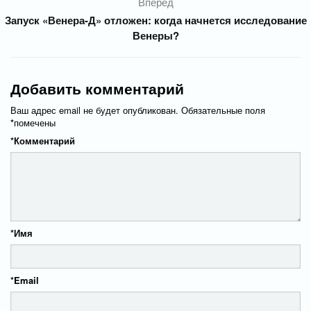
Вперед
Запуск «Венера-Д» отложен: когда начнется исследование
Венеры?
Добавить комментарий
Ваш адрес email не будет опубликован.
Обязательные поля
*
помечены
*
Комментарий
*
Имя
*
Email