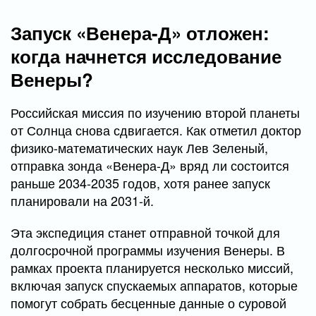
Запуск «Венера-Д» отложен:
когда начнется исследование
Венеры?
Российская миссия по изучению второй планеты
от Солнца снова сдвигается. Как отметил доктор
физико-математических наук Лев Зеленый,
отправка зонда «Венера-Д» вряд ли состоится
раньше 2034-2035 годов, хотя ранее запуск
планировали на 2031-й.
Эта экспедиция станет отправной точкой для
долгосрочной программы изучения Венеры. В
рамках проекта планируется несколько миссий,
включая запуск спускаемых аппаратов, которые
помогут собрать бесценные данные о суровой