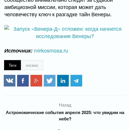
амбициозной миссии, которая может дать
человечеству ключ к разгадке тайн Венеры.
mirkosmosa.ru
Источник:
Теги
космос
Назад
Астрономические события апреля 2025: что увидим на
небе?