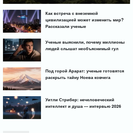
Как встреча с внеземной
цивилизацией может изменить мир?
Рассказали ученые
Ученые выяснили, почему миллионы
людей слышат необъяснимый гул
Под горой Арарат: ученые готовятся
раскрыть тайну Ноева ковчега
Уитли Стрибер: нечеловеческий
интеллект и душа — интервью 2026