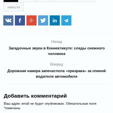
новости
Назад
Загадочные звуки в Коннектикуте: следы снежного
человека
Вперед
Дорожная камера запечатлела «призрака» за спиной
водителя автомобиля
Добавить комментарий
Ваш адрес email не будет опубликован.
Обязательные поля
*
помечены