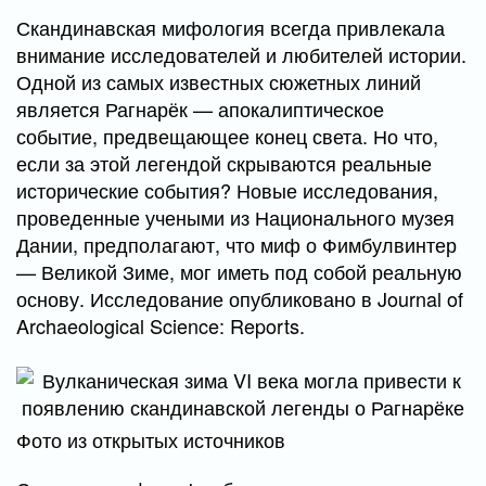
Скандинавская мифология всегда привлекала
внимание исследователей и любителей истории.
Одной из самых известных сюжетных линий
является Рагнарёк — апокалиптическое
событие, предвещающее конец света. Но что,
если за этой легендой скрываются реальные
исторические события? Новые исследования,
проведенные учеными из Национального музея
Дании, предполагают, что миф о Фимбулвинтер
— Великой Зиме, мог иметь под собой реальную
основу. Исследование опубликовано в Journal of
Archaeological Science: Reports.
Фото из открытых источников