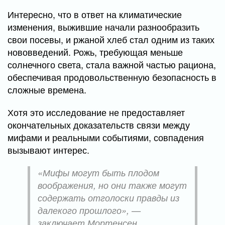
Интересно, что в ответ на климатические
изменения, выжившие начали разнообразить
свои посевы, и ржаной хлеб стал одним из таких
нововведений. Рожь, требующая меньше
солнечного света, стала важной частью рациона,
обеспечивая продовольственную безопасность в
сложные времена.
Хотя это исследование не предоставляет
окончательных доказательств связи между
мифами и реальными событиями, совпадения
вызывают интерес.
«Мифы могут быть плодом
воображения, но они также могут
содержать отголоски правды из
далекого прошлого», —
заключает Мортенсен.