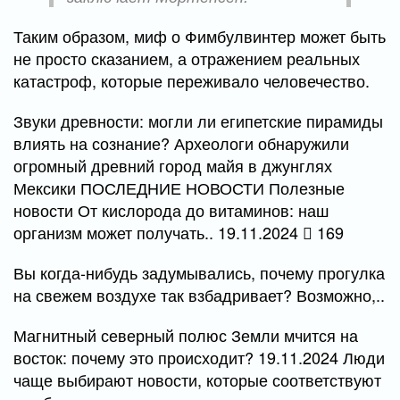
Таким образом, миф о Фимбулвинтер может быть
не просто сказанием, а отражением реальных
катастроф, которые переживало человечество.
Звуки древности: могли ли египетские пирамиды
влиять на сознание? Археологи обнаружили
огромный древний город майя в джунглях
Мексики ПОСЛЕДНИЕ НОВОСТИ Полезные
новости От кислорода до витаминов: наш
организм может получать.. 19.11.2024
169
Вы когда-нибудь задумывались, почему прогулка
на свежем воздухе так взбадривает? Возможно,..
Магнитный северный полюс Земли мчится на
восток: почему это происходит? 19.11.2024 Люди
чаще выбирают новости, которые соответствуют