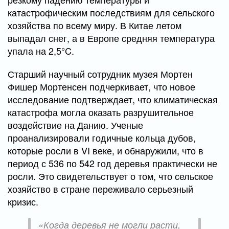
катастрофическим последствиям для сельского
хозяйства по всему миру. В Китае летом
выпадал снег, а в Европе средняя температура
упала на 2,5°C.
Старший научный сотрудник музея Мортен
Фишер Мортенсен подчеркивает, что новое
исследование подтверждает, что климатическая
катастрофа могла оказать разрушительное
воздействие на Данию. Ученые
проанализировали годичные кольца дубов,
которые росли в VI веке, и обнаружили, что в
период с 536 по 542 год деревья практически не
росли. Это свидетельствует о том, что сельское
хозяйство в стране переживало серьезный
кризис.
«Когда деревья не могли расти,