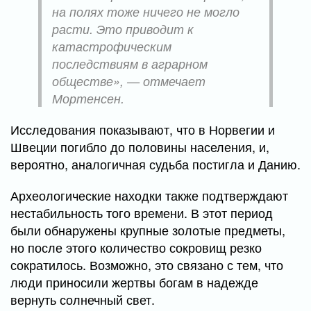
на полях тоже ничего не могло
расти. Это приводит к
катастрофическим
последствиям в аграрном
обществе», — отмечает
Мортенсен.
Исследования показывают, что в Норвегии и
Швеции погибло до половины населения, и,
вероятно, аналогичная судьба постигла и Данию.
Археологические находки также подтверждают
нестабильность того времени. В этот период
были обнаружены крупные золотые предметы,
но после этого количество сокровищ резко
сократилось. Возможно, это связано с тем, что
люди приносили жертвы богам в надежде
вернуть солнечный свет.