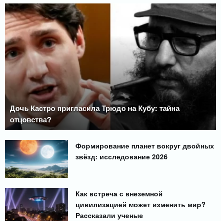
Дочь Кастро пригласила Трюдо на Кубу: тайна
отцовства?
Формирование планет вокруг двойных
звёзд: исследование 2026
Как встреча с внеземной
цивилизацией может изменить мир?
Рассказали ученые