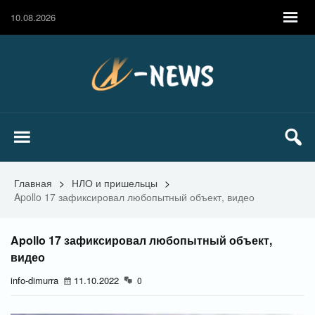
10.08.2026
Главная
>
НЛО и пришельцы
>
Apollo 17 зафиксировал любопытный объект, видео
Apollo 17 зафиксировал любопытный объект,
видео
info-dimurra
11.10.2022
0