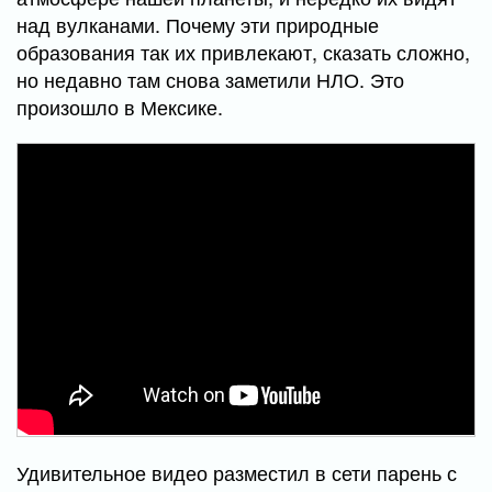
над вулканами. Почему эти природные
образования так их привлекают, сказать сложно,
но недавно там снова заметили НЛО. Это
произошло в Мексике.
Удивительное видео разместил в сети парень с