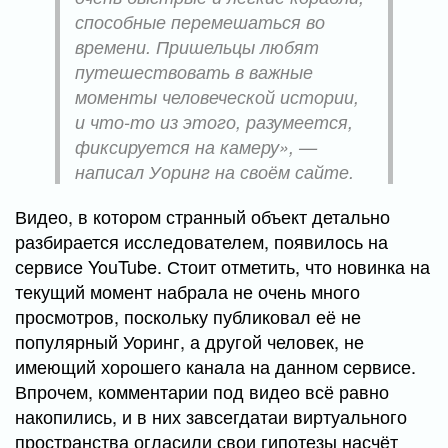
способные перемешаться во
времени. Пришельцы любят
путешествовать в важные
моменты человеческой истории,
и что-то из этого, разумеется,
фиксируется на камеру», —
написал Уоринг на своём сайте.
Видео, в котором странный объект детально
разбирается исследователем, появилось на
сервисе YouTube. Стоит отметить, что новинка на
текущий момент набрала не очень много
просмотров, поскольку публиковал её не
популярный Уоринг, а другой человек, не
имеющий хорошего канала на данном сервисе.
Впрочем, комментарии под видео всё равно
накопились, и в них завсегдатаи виртуального
пространства огласили свои гипотезы насчёт