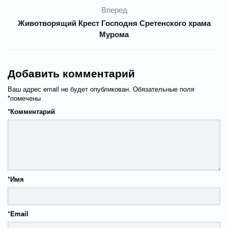
Вперед
Животворящий Крест Господня Сретенского храма
Мурома
Добавить комментарий
Ваш адрес email не будет опубликован.
Обязательные поля
*
помечены
*
Комментарий
*
Имя
*
Email