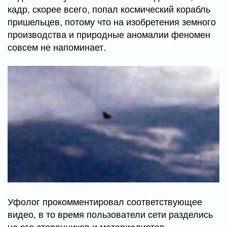
кадр, скорее всего, попал космический корабль
пришельцев, потому что на изобретения земного
производства и природные аномалии феномен
совсем не напоминает.
Уфолог прокомментировал соответствующее
видео, в то время пользователи сети разделись
на его сторонников и материалистов.