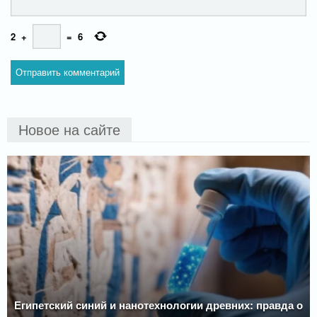
2
+
=
6
Новое на сайте
Египетский синий и нанотехнологии древних: правда о