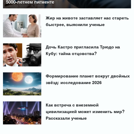
5000-летнем пигменте
Жир на животе заставляет нас стареть
быстрее, выяснили ученые
Дочь Кастро пригласила Трюдо на
Кубу: тайна отцовства?
Формирование планет вокруг двойных
звёзд: исследование 2026
Как встреча с внеземной
цивилизацией может изменить мир?
Рассказали ученые