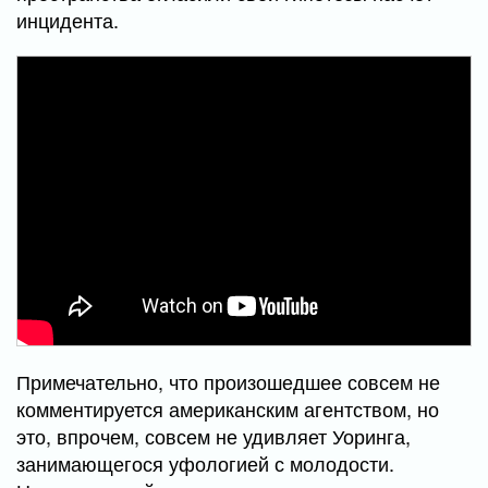
инцидента.
Примечательно, что произошедшее совсем не
комментируется американским агентством, но
это, впрочем, совсем не удивляет Уоринга,
занимающегося уфологией с молодости.