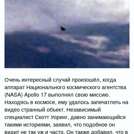
Очень интересный случай произошёл, когда
аппарат Национального космического агентства
(NASA) Apollo 17 выполнял свою миссию.
Находясь в космосе, ему удалось запечатлеть на
видео странный объект. Независимый
специалист Скотт Уоринг, давно занимающийся
такими историями, заявил, что подобное он
видит не так уж и часто. Он также добавил, что в