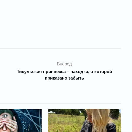
Вперед
Тисульская принцесса – находка, о которой
приказано забыть