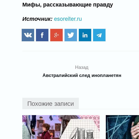
Мифы, рассказывающие правду
esoreiter.ru
Источник:
Назад
Австралийский след инопланетян
Похожие записи