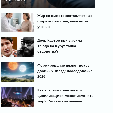
Жир на животе заставляет нас
стареть быстрее, выяснили
ученые
Дочь Кастро пригласила
Трюдо на Кубу: тайна
отцовства?
Формирование планет вокруг
двойных звёзд: исследование
2026
Как встреча с внеземной
цивилизацией может изменить
мир? Рассказали ученые