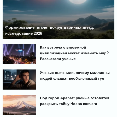
Формирование планет вокруг двойных звёзд:
исследование 2026
Как встреча с внеземной
цивилизацией может изменить мир?
Рассказали ученые
Ученые выяснили, почему миллионы
людей слышат необъяснимый гул
Под горой Арарат: ученые готовятся
раскрыть тайну Ноева ковчега