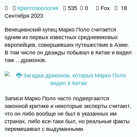
Криптозоология
535
0
Fox
18
Сентября 2023
Венецианский купец Марко Поло считается
одним из первых известных средневековых
европейцев, совершивших путешествие в Азию.
В том числе он дважды побывал в Китае и видел
там …драконов.
Записи Марко Поло часто подвергаются
законной критике и некоторые эксперты считают,
что он либо вообще не был в указанных им
странах, либо все-таки был, но реальные факты
перемешивал с выдуманными.