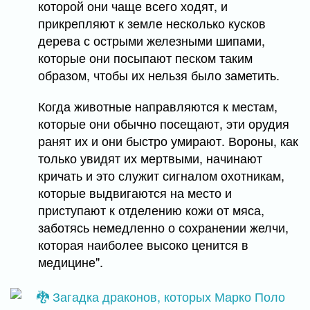
которой они чаще всего ходят, и
прикрепляют к земле несколько кусков
дерева с острыми железными шипами,
которые они посыпают песком таким
образом, чтобы их нельзя было заметить.
Когда животные направляются к местам,
которые они обычно посещают, эти орудия
ранят их и они быстро умирают. Вороны, как
только увидят их мертвыми, начинают
кричать и это служит сигналом охотникам,
которые выдвигаются на место и
приступают к отделению кожи от мяса,
заботясь немедленно о сохранении желчи,
которая наиболее высоко ценится в
медицине".