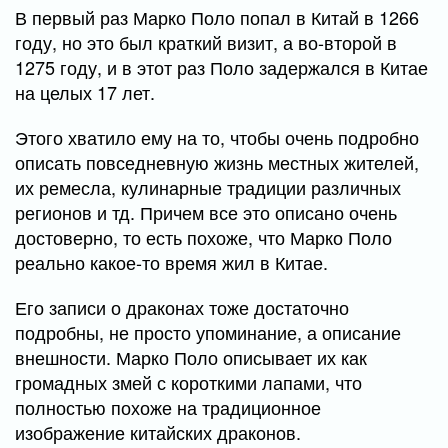
В первый раз Марко Поло попал в Китай в 1266
году, но это был краткий визит, а во-второй в
1275 году, и в этот раз Поло задержался в Китае
на целых 17 лет.
Этого хватило ему на то, чтобы очень подробно
описать повседневную жизнь местных жителей,
их ремесла, кулинарные традиции различных
регионов и тд. Причем все это описано очень
достоверно, то есть похоже, что Марко Поло
реально какое-то время жил в Китае.
Его записи о драконах тоже достаточно
подробны, не просто упоминание, а описание
внешности. Марко Поло описывает их как
громадных змей с короткими лапами, что
полностью похоже на традиционное
изображение китайских драконов.