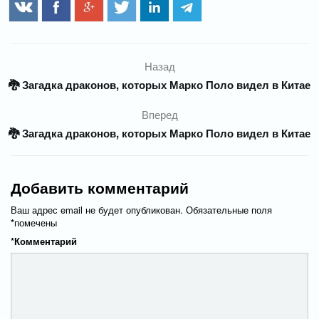
Назад
🐉 Загадка драконов, которых Марко Поло видел в Китае
Вперед
🐉 Загадка драконов, которых Марко Поло видел в Китае
Добавить комментарий
Ваш адрес email не будет опубликован.
Обязательные поля
*
помечены
*
Комментарий