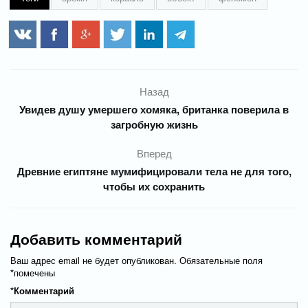
Назад
Увидев душу умершего хомяка, британка поверила в
загробную жизнь
Вперед
Древние египтяне мумифицировали тела не для того,
чтобы их сохранить
Добавить комментарий
Ваш адрес email не будет опубликован.
Обязательные поля
*
помечены
*
Комментарий