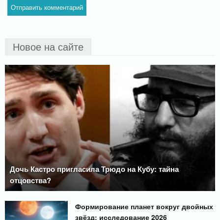
Новое на сайте
Дочь Кастро пригласила Трюдо на Кубу: тайна
отцовства?
Формирование планет вокруг двойных
звёзд: исследование 2026