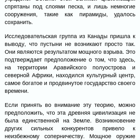
спрятаны под слоями песка, и лишь немногие
сооружения, такие как пирамиды, удалось
сохранить.
Исследовательская группа из Канады пришла к
выводу, что пустыни не возникают просто так.
Они являются результатом мощного взрыва. Это
подтверждает предположение о том, что здесь,
на территории Аравийского полуострова и
северной Африки, находился культурный центр,
самое богатое и продвинутое государство своего
времени.
Если принять во внимание эту теорию, можно
предположить, что эта древняя цивилизация не
была единственной на Земле. Возникновение
других сильных конкурентов привело к
неизбежному соперничеству. Мощное оружие