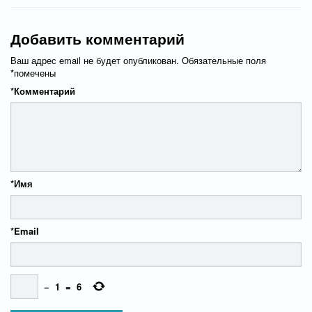
Добавить комментарий
Ваш адрес email не будет опубликован.
Обязательные поля
*
помечены
*
Комментарий
*
Имя
*
Email
−
1
=
6