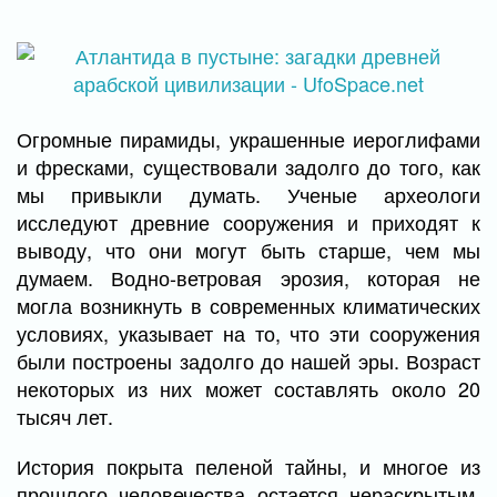
Огромные пирамиды, украшенные иероглифами
и фресками, существовали задолго до того, как
мы привыкли думать. Ученые археологи
исследуют древние сооружения и приходят к
выводу, что они могут быть старше, чем мы
думаем. Водно-ветровая эрозия, которая не
могла возникнуть в современных климатических
условиях, указывает на то, что эти сооружения
были построены задолго до нашей эры. Возраст
некоторых из них может составлять около 20
тысяч лет.
История покрыта пеленой тайны, и многое из
прошлого человечества остается нераскрытым.