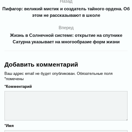
Назад
Пифагор: великий мистик и создатель тайного ордена. Об
этом не рассказывают в школе
Вперед
Жизнь в Солнечной системе: открытие на спутнике
Сатурна указывает на многообразие форм жизни
Добавить комментарий
Ваш адрес email не будет опубликован.
Обязательные поля
*
помечены
*
Комментарий
*
Имя