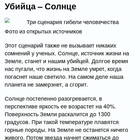
Убийца – Солнце
Фото из открытых источников
Этот сценарий также не вызывает никаких
сомнений у ученых. Солнце, источник жизни на
Земле, станет и нашим убийцей. Долгое время
нас пугали, что жизнь на Земле умрет, когда
погаснет наше светило. На самом деле наша
планета не замерзнет, а сгорит.
Солнце постепенно разогревается, в
перспективе яркость ее возрастет на 40%.
Поверхность Земли раскалится до 1300
градусов. При такой температуре плавятся
горные породы. На Земле не останется ничего
живого. Потом звезда начнет сжиматься до