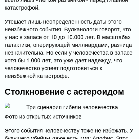
катастрофой.
Утешает лишь неопределенность даты этого
неизбежного события. Вулканологи говорят, что
у нас в запасе от 10 до 10.000 лет. В масштабах
галактики, оперирующей миллиардами, разница
незначительна. Но если у человечества в запасе
хотя бы 1.000 лет, это уже дает надежду, что
человечество успеет подготовиться к
неизбежной катастрофе.
Столкновение с астероидом
Фото из открытых источников
Этого события человечеству тоже не избежать. У
будущего убийцы даже есть имя: Апофис. Этот