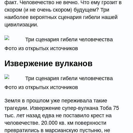
факт. Человечество не вечно. Что ему грозит в
скором (и не очень скором) будущем? Три
наиболее вероятных сценария гибели нашей
цивилизации.
Фото из открытых источников
Извержение вулканов
Фото из открытых источников
Земля в прошлом уже переживала такие
трагедии. Извержение супер-вулкана Тоба 75
тыс. лет назад едва не поставило крест на
человечестве. 20.000 кв. км поверхности
превратились в марсианскую пустыню, не