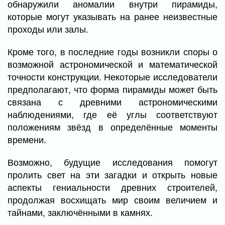
обнаружили аномалии внутри пирамиды,
которые могут указывать на ранее неизвестные
проходы или залы.
Кроме того, в последние годы возникли споры о
возможной астрономической и математической
точности конструкции. Некоторые исследователи
предполагают, что форма пирамиды может быть
связана с древними астрономическими
наблюдениями, где её углы соответствуют
положениям звёзд в определённые моменты
времени.
Возможно, будущие исследования помогут
пролить свет на эти загадки и открыть новые
аспекты гениальности древних строителей,
продолжая восхищать мир своим величием и
тайнами, заключёнными в камнях.