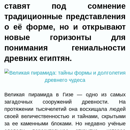
ставят под сомнение
традиционные представления
о её форме, но и открывают
новые горизонты для
понимания гениальности
древних египтян.
Великая пирамида в Гизе — одно из самых
загадочных сооружений древности. На
протяжении тысячелетий она восхищала людей
своей величественностью и тайнами, скрытыми
за ее каменными блоками. Но недавно учёные