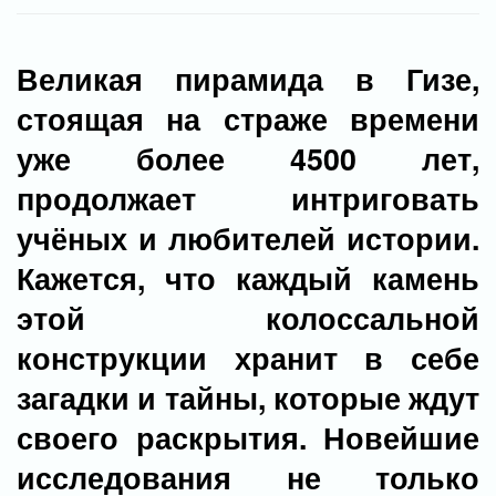
Великая пирамида в Гизе,
стоящая на страже времени
уже более 4500 лет,
продолжает интриговать
учёных и любителей истории.
Кажется, что каждый камень
этой колоссальной
конструкции хранит в себе
загадки и тайны, которые ждут
своего раскрытия. Новейшие
исследования не только