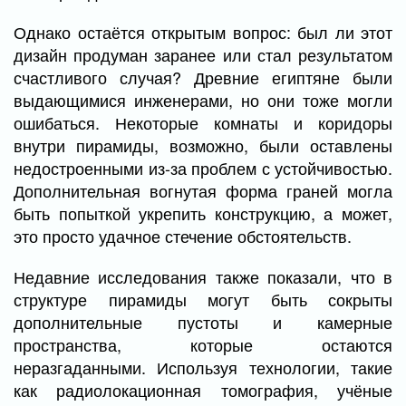
Однако остаётся открытым вопрос: был ли этот
дизайн продуман заранее или стал результатом
счастливого случая? Древние египтяне были
выдающимися инженерами, но они тоже могли
ошибаться. Некоторые комнаты и коридоры
внутри пирамиды, возможно, были оставлены
недостроенными из-за проблем с устойчивостью.
Дополнительная вогнутая форма граней могла
быть попыткой укрепить конструкцию, а может,
это просто удачное стечение обстоятельств.
Недавние исследования также показали, что в
структуре пирамиды могут быть сокрыты
дополнительные пустоты и камерные
пространства, которые остаются
неразгаданными. Используя технологии, такие
как радиолокационная томография, учёные