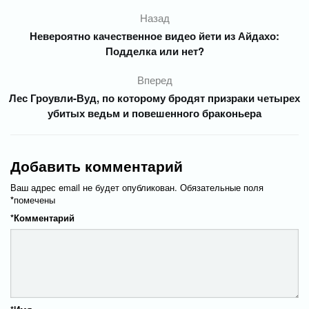
Назад
Невероятно качественное видео йети из Айдахо:
Подделка или нет?
Вперед
Лес Гроувли-Вуд, по которому бродят призраки четырех
убитых ведьм и повешенного браконьера
Добавить комментарий
Ваш адрес email не будет опубликован.
Обязательные поля
*
помечены
*
Комментарий