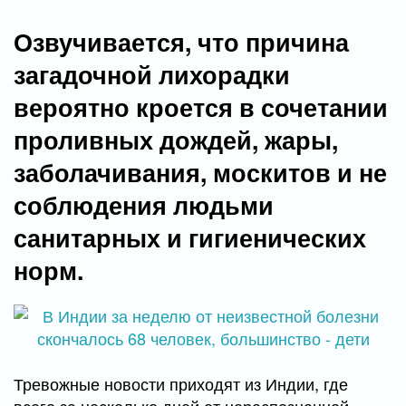
Озвучивается, что причина
загадочной лихорадки
вероятно кроется в сочетании
проливных дождей, жары,
заболачивания, москитов и не
соблюдения людьми
санитарных и гигиенических
норм.
Тревожные новости приходят из Индии, где