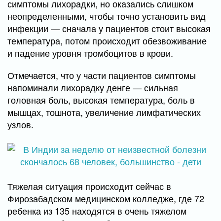
симптомы лихорадки, но оказались слишком
неопределенными, чтобы точно установить вид
инфекции — сначала у пациентов стоит высокая
температура, потом происходит обезвоживание
и падение уровня тромбоцитов в крови.
Отмечается, что у части пациентов симптомы
напоминали лихорадку денге — сильная
головная боль, высокая температура, боль в
мышцах, тошнота, увеличение лимфатических
узлов.
Тяжелая ситуация происходит сейчас в
Фирозабадском медицинском колледже, где 72
ребенка из 135 находятся в очень тяжелом