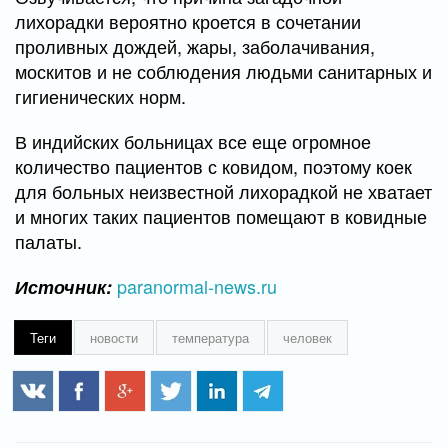
лихорадки вероятно кроется в сочетании
проливных дождей, жары, заболачивания,
москитов и не соблюдения людьми санитарных и
гигиенических норм.
В индийских больницах все еще огромное
количество пациентов с ковидом, поэтому коек
для больных неизвестной лихорадкой не хватает
и многих таких пациентов помещают в ковидные
палаты.
paranormal-news.ru
Источник:
Теги
новости
температура
человек