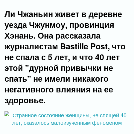
Ли Чжаньин живет в деревне
уезда Чжунмоу, провинция
Хэнань. Она рассказала
журналистам Bastille Post, что
не спала с 5 лет, и что 40 лет
этой "дурной привычки не
спать" не имели никакого
негативного влияния на ее
здоровье.