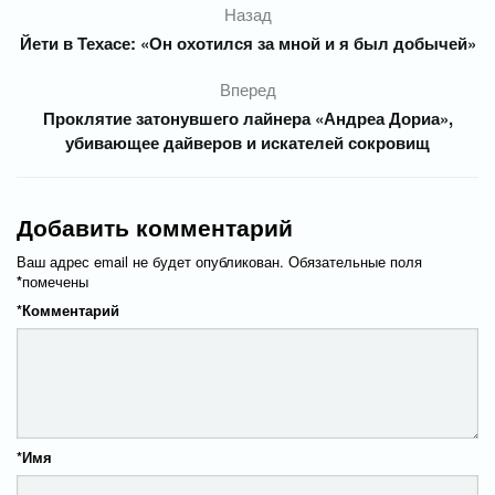
Назад
Йети в Техасе: «Он охотился за мной и я был добычей»
Вперед
Проклятие затонувшего лайнера «Андреа Дориа»,
убивающее дайверов и искателей сокровищ
Добавить комментарий
Ваш адрес email не будет опубликован.
Обязательные поля
*
помечены
*
Комментарий
*
Имя