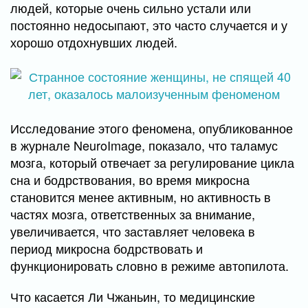
людей, которые очень сильно устали или
постоянно недосыпают, это часто случается и у
хорошо отдохнувших людей.
Исследование этого феномена, опубликованное
в журнале NeuroImage, показало, что таламус
мозга, который отвечает за регулирование цикла
сна и бодрствования, во время микросна
становится менее активным, но активность в
частях мозга, ответственных за внимание,
увеличивается, что заставляет человека в
период микросна бодрствовать и
функционировать словно в режиме автопилота.
Что касается Ли Чжаньин, то медицинские