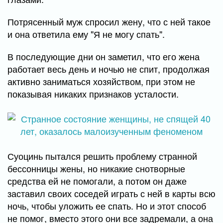
Потрясенный муж спросил жену, что с ней такое
и она ответила ему "Я не могу спать".
В последующие дни он заметил, что его жена
работает весь день и ночью не спит, продолжая
активно заниматься хозяйством, при этом не
показывая никаких признаков усталости.
Суоцинь пытался решить проблему странной
бессонницы жены, но никакие снотворные
средства ей не помогали, а потом он даже
заставил своих соседей играть с ней в карты всю
ночь, чтобы уложить ее спать. Но и этот способ
не помог, вместо этого они все задремали, а она