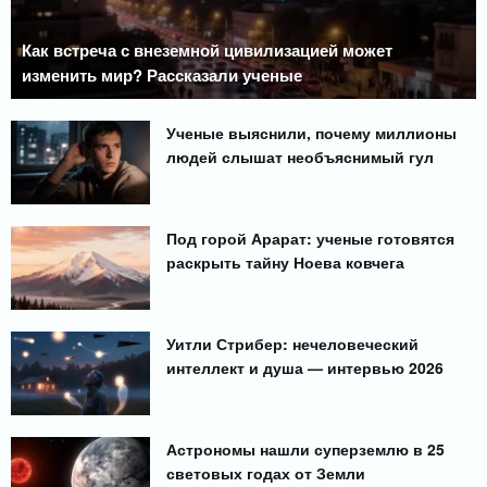
Как встреча с внеземной цивилизацией может
изменить мир? Рассказали ученые
Ученые выяснили, почему миллионы
людей слышат необъяснимый гул
Под горой Арарат: ученые готовятся
раскрыть тайну Ноева ковчега
Уитли Стрибер: нечеловеческий
интеллект и душа — интервью 2026
Астрономы нашли суперземлю в 25
световых годах от Земли