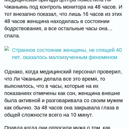
Чжаньинь под контроль монитора на 48 часов. И
тот внезапно показал, что лишь 16 часов из этих
48 часов женщина находилась в состоянии
бодрствования, а все остальные часы она…
спала.
Однако, когда медицинский персонал проверил,
что Ли Чжаньин делала все это время, то
выяснилось, что в часы, которые на их
показаниях отмечены как сон, женщина внешне
была активной и разговаривала со своим мужем
как обычно. За 48 часов она закрывала глаза в
общей сложности всего на 10 минут.
Правда когда они опросили мужа о том, как