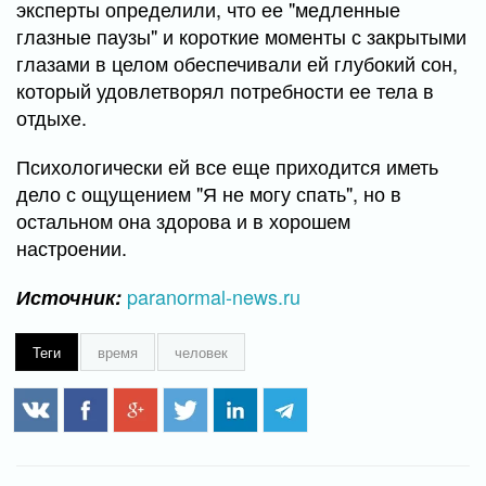
эксперты определили, что ее "медленные
глазные паузы" и короткие моменты с закрытыми
глазами в целом обеспечивали ей глубокий сон,
который удовлетворял потребности ее тела в
отдыхе.
Психологически ей все еще приходится иметь
дело с ощущением "Я не могу спать", но в
остальном она здорова и в хорошем
настроении.
paranormal-news.ru
Источник:
Теги
время
человек