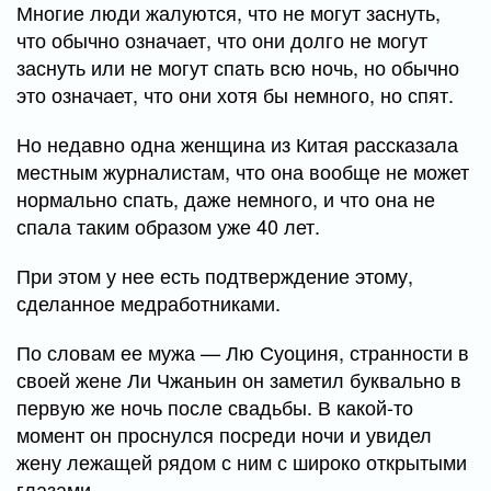
Многие люди жалуются, что не могут заснуть,
что обычно означает, что они долго не могут
заснуть или не могут спать всю ночь, но обычно
это означает, что они хотя бы немного, но спят.
Но недавно одна женщина из Китая рассказала
местным журналистам, что она вообще не может
нормально спать, даже немного, и что она не
спала таким образом уже 40 лет.
При этом у нее есть подтверждение этому,
сделанное медработниками.
По словам ее мужа — Лю Суоциня, странности в
своей жене Ли Чжаньин он заметил буквально в
первую же ночь после свадьбы. В какой-то
момент он проснулся посреди ночи и увидел
жену лежащей рядом с ним с широко открытыми
глазами.