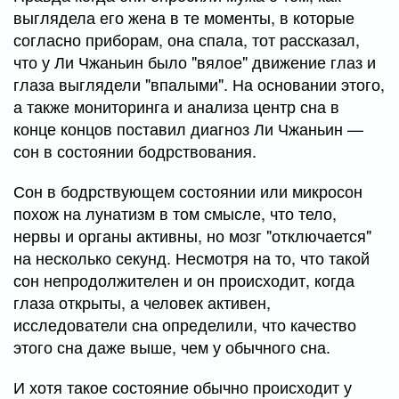
выглядела его жена в те моменты, в которые
согласно приборам, она спала, тот рассказал,
что у Ли Чжаньин было "вялое" движение глаз и
глаза выглядели "впалыми". На основании этого,
а также мониторинга и анализа центр сна в
конце концов поставил диагноз Ли Чжаньин —
сон в состоянии бодрствования.
Сон в бодрствующем состоянии или микросон
похож на лунатизм в том смысле, что тело,
нервы и органы активны, но мозг "отключается"
на несколько секунд. Несмотря на то, что такой
сон непродолжителен и он происходит, когда
глаза открыты, а человек активен,
исследователи сна определили, что качество
этого сна даже выше, чем у обычного сна.
И хотя такое состояние обычно происходит у