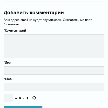
Добавить комментарий
Ваш адрес email не будет опубликован.
Обязательные поля
*
помечены
*
Комментарий
*
Имя
*
Email
−
8
=
1