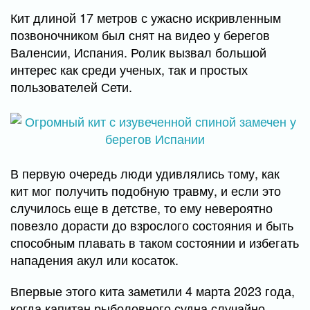
Кит длиной 17 метров с ужасно искривленным
позвоночником был снят на видео у берегов
Валенсии, Испания. Ролик вызвал большой
интерес как среди ученых, так и простых
пользователей Сети.
В первую очередь люди удивлялись тому, как
кит мог получить подобную травму, и если это
случилось еще в детстве, то ему невероятно
повезло дорасти до взрослого состояния и быть
способным плавать в таком состоянии и избегать
нападения акул или косаток.
Впервые этого кита заметили 4 марта 2023 года,
когда капитан рыболовного судна случайно