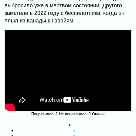
выбросило уже в мертвом состоянии. Другого
заметили в 2022 году с беспилотника, когда он
плыл из Канады к Гавайям.
Понравилось? Не понравилось? Оцени!
1