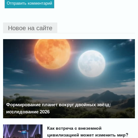
Новое на сайте
Формирование планет вокруг двойных звёзд:
исследование 2026
Как встреча с внеземной
цивилизацией может изменить мир?