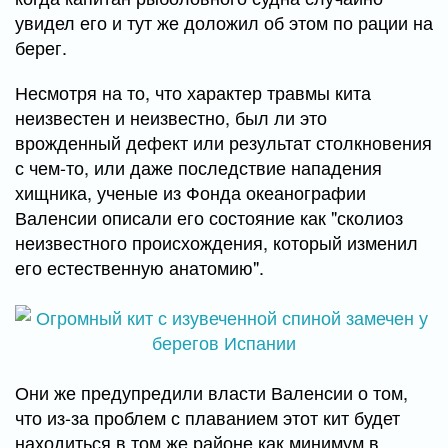
увидел его и тут же доложил об этом по рации на
берег.
Несмотря на то, что характер травмы кита
неизвестен и неизвестно, был ли это
врожденный дефект или результат столкновения
с чем-то, или даже последствие нападения
хищника, ученые из Фонда океанографии
Валенсии описали его состояние как "сколиоз
неизвестного происхождения, который изменил
его естественную анатомию".
Они же предупредили власти Валенсии о том,
что из-за проблем с плаванием этот кит будет
находиться в том же районе как минимум в