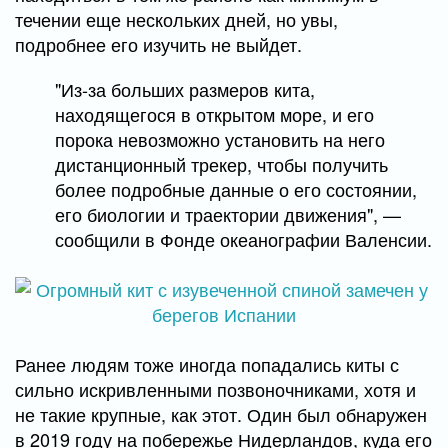
течении еще нескольких дней, но увы,
подробнее его изучить не выйдет.
"Из-за больших размеров кита,
находящегося в открытом море, и его
порока невозможно установить на него
дистанционный трекер, чтобы получить
более подробные данные о его состоянии,
его биологии и траектории движения", —
сообщили в Фонде океанографии Валенсии.
Ранее людям тоже иногда попадались киты с
сильно искривленными позвоночниками, хотя и
не такие крупные, как этот. Один был обнаружен
в 2019 году на побережье Нидерландов, куда его