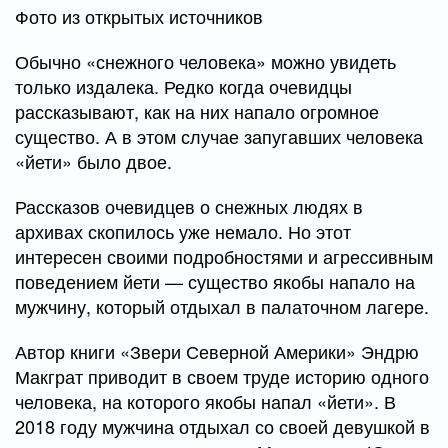
Фото из открытых источников
Обычно «снежного человека» можно увидеть
только издалека. Редко когда очевидцы
рассказывают, как на них напало огромное
существо. А в этом случае запугавших человека
«йети» было двое.
Рассказов очевидцев о снежных людях в
архивах скопилось уже немало. Но этот
интересен своими подробностями и агрессивным
поведением йети — существо якобы напало на
мужчину, который отдыхал в палаточном лагере.
Автор книги «Звери Северной Америки» Эндрю
Макграт приводит в своем труде историю одного
человека, на которого якобы напал «йети». В
2018 году мужчина отдыхал со своей девушкой в