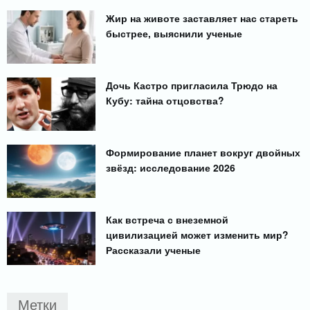
Жир на животе заставляет нас стареть
быстрее, выяснили ученые
Дочь Кастро пригласила Трюдо на
Кубу: тайна отцовства?
Формирование планет вокруг двойных
звёзд: исследование 2026
Как встреча с внеземной
цивилизацией может изменить мир?
Рассказали ученые
Метки