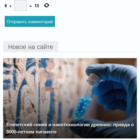
6
+
=
13
Новое на сайте
Египетский синий и нанотехнологии древних: правда о
5000-летнем пигменте