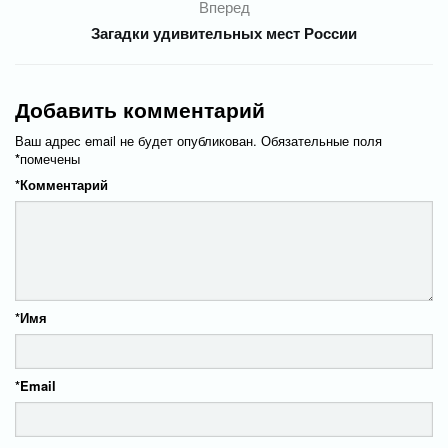
Вперед
Загадки удивительных мест России
Добавить комментарий
Ваш адрес email не будет опубликован.
Обязательные поля
*
помечены
*
Комментарий
*
Имя
*
Email