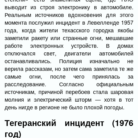
выводит из строя электронику в автомобиле.
Реальным источников вдохновения для этого
момента послужил инцидент в Левелленде 1957
года, когда жители техасского городка якобы
заметили ракету или странные огни, мешавшие
работе электронных устройств. В домах
отключался свет, двигатели автомобилей
останавливались. Полиция изначально не
верила рассказам, но затем сама заметила те же
самые огни, после чего принялась за
расследование. Согласно официальным
источникам, причиной перебоев стала шаровая
молния и электрический шторм — хотя в тот
день нигде в регионе не было плохой погоды.
Тегеранский инцидент (1976
год)