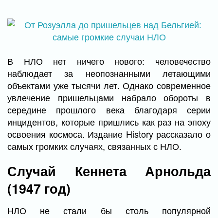
В НЛО нет ничего нового: человечество
наблюдает за неопознанными летающими
объектами уже тысячи лет. Однако современное
увлечение пришельцами набрало обороты в
середине прошлого века благодаря серии
инцидентов, которые пришлись как раз на эпоху
освоения космоса. Издание History рассказало о
самых громких случаях, связанных с НЛО.
Случай Кеннета Арнольда
(1947 год)
НЛО не стали бы столь популярной