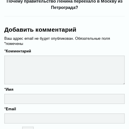
Почему правительство Ленина переехало в Москву из
Петрограда?
Добавить комментарий
Ваш адрес email не будет опубликован.
Обязательные поля
*
помечены
*
Комментарий
*
Имя
*
Email