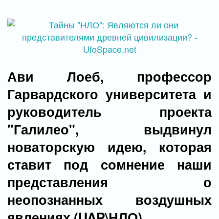
Ави Лоеб, профессор
Гарвардского университета и
руководитель проекта
"Галилео", выдвинул
новаторскую идею, которая
ставит под сомнение наши
представления о
неопознанных воздушных
явлениях (UAP\НЛО).