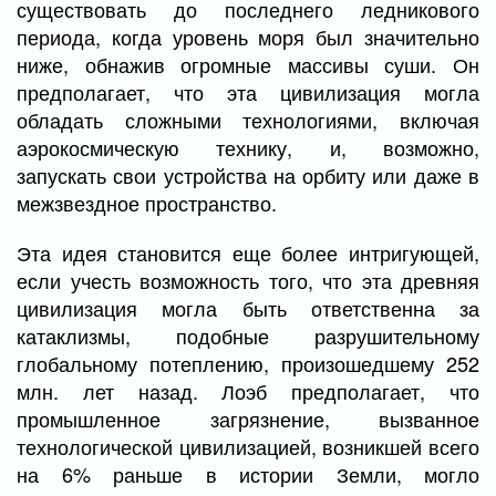
существовать до последнего ледникового
периода, когда уровень моря был значительно
ниже, обнажив огромные массивы суши. Он
предполагает, что эта цивилизация могла
обладать сложными технологиями, включая
аэрокосмическую технику, и, возможно,
запускать свои устройства на орбиту или даже в
межзвездное пространство.
Эта идея становится еще более интригующей,
если учесть возможность того, что эта древняя
цивилизация могла быть ответственна за
катаклизмы, подобные разрушительному
глобальному потеплению, произошедшему 252
млн. лет назад. Лоэб предполагает, что
промышленное загрязнение, вызванное
технологической цивилизацией, возникшей всего
на 6% раньше в истории Земли, могло