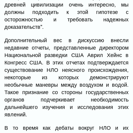
древней цивилизации очень интересно, мы
должны подходить к этой гипотезе с
осторожностью и требовать надежных
доказательств".
Дополнительный вес в дискуссию внесли
недавние отчеты, представленные директором
Национальной разведки США Аврил Хейнс в
Конгресс США. В этих отчетах подтверждается
существование НЛО неясного происхождения,
некоторые из которых демонстрируют
необычные маневры между воздухом и водой.
Такое признание со стороны государственных
органов подчеркивает необходимость
дальнейшего изучения и исследования этих
явлений.
В то время как дебаты вокруг НЛО и их