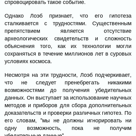
спровоцировать такое событие.
Однако Лоэб признает, что его гипотеза
сталкивается с трудностями. Существенным
препятствием является отсутствие
археологических свидетельств и сложность
объяснения того, как их технологии могли
сохраняться в течение миллионов лет в суровых
условиях космоса.
Несмотря на эти трудности, Лоэб подчеркивает,
что не следует пренебрегать никакими
возможностями до получения убедительных
данных. Он выступает за использование научных
методов и приборов для сбора дополнительных
доказательств и проверки различных гипотез. По
его словам, "мы не должны игнорировать ни
одну возможность, пока не получим
убедительные данные".