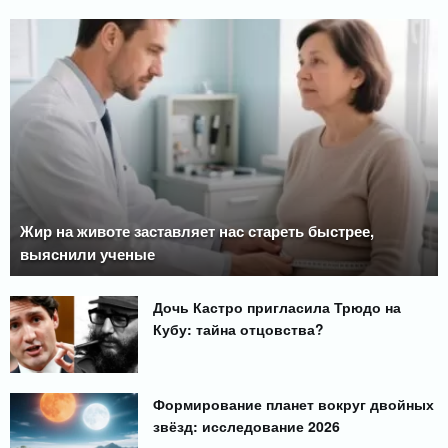
Жир на животе заставляет нас стареть быстрее,
выяснили ученые
Дочь Кастро пригласила Трюдо на
Кубу: тайна отцовства?
Формирование планет вокруг двойных
звёзд: исследование 2026