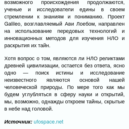
возможного происхождения продолжаются,
ученые и исследователи едины в своем
стремлении к знаниям и пониманию. Проект
Galileo, возглавляемый Ави Лоебом, направлен
на использование передовых технологий и
инновационных методов для изучения НЛО и
раскрытия их тайн.
Хотя вопрос о том, являются ли НЛО реликтами
древней цивилизации, остается без ответа, ясно
одно — поиск истины и исследование
неизвестного являются основой нашей
человеческой природы. По мере того как мы
будем углубляться в сферу науки и открытий,
мы, возможно, однажды откроем тайны, скрытые
в небе над головой.
ufospace.net
Источник: