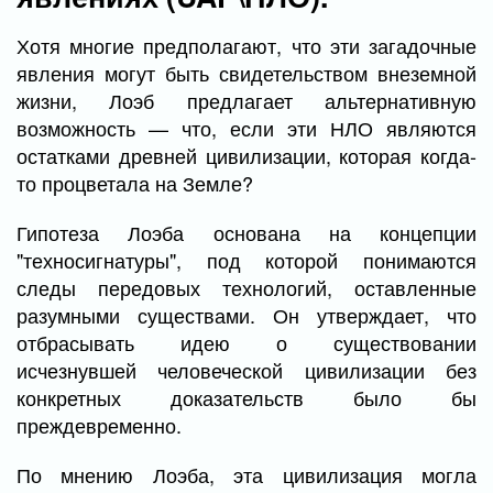
Хотя многие предполагают, что эти загадочные
явления могут быть свидетельством внеземной
жизни, Лоэб предлагает альтернативную
возможность — что, если эти НЛО являются
остатками древней цивилизации, которая когда-
то процветала на Земле?
Гипотеза Лоэба основана на концепции
"техносигнатуры", под которой понимаются
следы передовых технологий, оставленные
разумными существами. Он утверждает, что
отбрасывать идею о существовании
исчезнувшей человеческой цивилизации без
конкретных доказательств было бы
преждевременно.
По мнению Лоэба, эта цивилизация могла