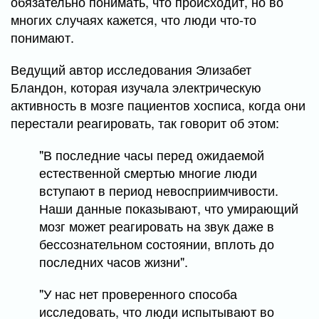
обязательно понимать, что происходит, но во
многих случаях кажется, что люди что-то
понимают.
Ведущий автор исследования Элизабет
Бландон, которая изучала электрическую
активность в мозге пациентов хосписа, когда они
перестали реагировать, так говорит об этом:
"В последние часы перед ожидаемой
естественной смертью многие люди
вступают в период невосприимчивости.
Наши данные показывают, что умирающий
мозг может реагировать на звук даже в
бессознательном состоянии, вплоть до
последних часов жизни".
"У нас нет проверенного способа
исследовать, что люди испытывают во