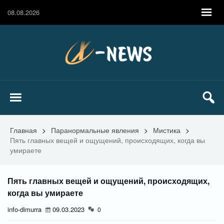
08.08.2026
Главная
>
Паранормальные явления
>
Мистика
>
Пять главных вещей и ощущений, происходящих, когда вы
умираете
Пять главных вещей и ощущений, происходящих,
когда вы умираете
info-dimurra
09.03.2023
0