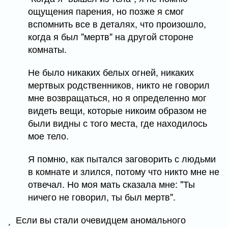
ощущения парения, но позже я смог
вспомнить все в деталях, что произошло,
когда я был "мертв" на другой стороне
комнаты.
Не было никаких белых огней, никаких
мертвых родственников, никто не говорил
мне возвращаться, но я определенно мог
видеть вещи, которые никоим образом не
были видны с того места, где находилось
мое тело.
Я помню, как пытался заговорить с людьми
в комнате и злился, потому что никто мне не
отвечал. Но моя мать сказала мне: "Ты
ничего не говорил, ты был мертв".
Если вы стали очевидцем аномального