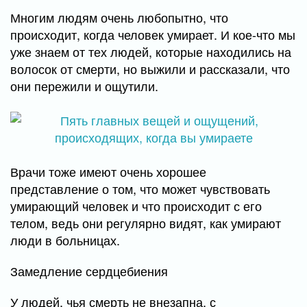
Многим людям очень любопытно, что
происходит, когда человек умирает. И кое-что мы
уже знаем от тех людей, которые находились на
волосок от смерти, но выжили и рассказали, что
они пережили и ощутили.
Врачи тоже имеют очень хорошее
представление о том, что может чувствовать
умирающий человек и что происходит с его
телом, ведь они регулярно видят, как умирают
люди в больницах.
Замедление сердцебиения
У людей, чья смерть не внезапна, с