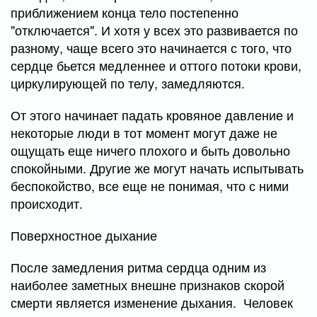
приближением конца тело постепенно
"отключается". И хотя у всех это развивается по
разному, чаще всего это начинается с того, что
сердце бьется медленнее и оттого потоки крови,
циркулирующей по телу, замедляются.
От этого начинает падать кровяное давление и
некоторые люди в тот момент могут даже не
ощущать еще ничего плохого и быть довольно
спокойными. Другие же могут начать испытывать
беспокойство, все еще не понимая, что с ними
происходит.
Поверхностное дыхание
После замедления ритма сердца одним из
наиболее заметных внешне признаков скорой
смерти является изменение дыхания. Человек