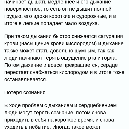
начинает дышать медленнее и его дыхание
поверхностное, то есть он не дышит полной
грудью, его вдохи короткие и судорожные, и в
итоге в легкие попадает мало воздуха.
При таком дыхании быстро снижается сатурация
крови (насыщение крови кислородом) и дыхание
также может стать довольно шумным, так как
люди начинают терять ощущение рта и горла.
Потом дыхание и вовсе прекращается, сердце
перестает снабжаться кислородом и в итоге тоже
останавливается.
Потеря сознания
В ходе проблем с дыханием и сердцебиением
люди могут терять сознание, потом снова
приходить в себя на короткое время, и снова
уходить в небытие. Иногда такое может