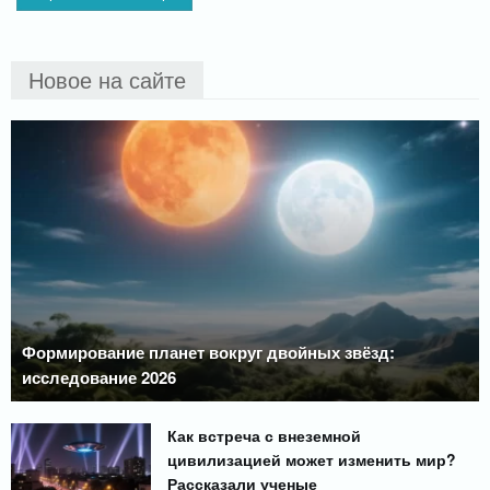
Новое на сайте
Формирование планет вокруг двойных звёзд:
исследование 2026
Как встреча с внеземной
цивилизацией может изменить мир?
Рассказали ученые