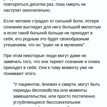
повторяться десятки раз, пока смерть не
наступит окончательно.
Если человек страдал от сильной боли, потеря
сознания выглядит для него большой милостью
и если такой больной больше не приходит в
себя, его родным это будет своеобразным
утешением, что он "ушел не в мучениях".
При этом некоторые люди могут даже не
замечать того, что они теряют сознание и снова
приходят в себя. Они к тому моменту уже не
понимают этого.
"У пациентов, близких к смерти, могут быть
периоды беспокойства или моменты
замешательства, или просто постепенно
углубляющееся бессознательное