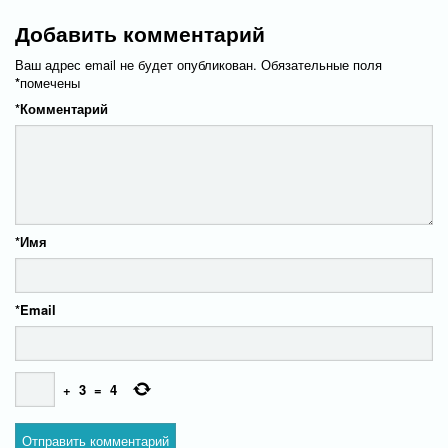
Добавить комментарий
Ваш адрес email не будет опубликован.
Обязательные поля
*
помечены
*
Комментарий
*
Имя
*
Email
+
3
=
4