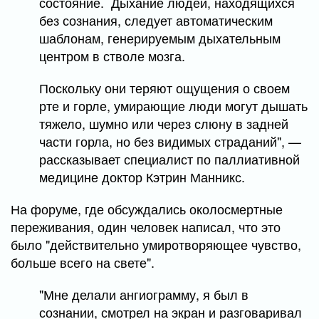
состояние. Дыхание людей, находящихся
без сознания, следует автоматическим
шаблонам, генерируемым дыхательным
центром в стволе мозга.
Поскольку они теряют ощущения о своем
рте и горле, умирающие люди могут дышать
тяжело, шумно или через слюну в задней
части горла, но без видимых страданий", —
рассказывает специалист по паллиативной
медицине доктор Кэтрин Манникс.
На форуме, где обсуждались околосмертные
переживания, один человек написал, что это
было "действительно умиротворяющее чувство,
больше всего на свете".
"Мне делали ангиограмму, я был в
сознании, смотрел на экран и разговаривал