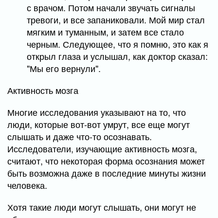
с врачом. Потом начали звучать сигналы
тревоги, и все запаниковали. Мой мир стал
мягким и туманным, и затем все стало
черным. Следующее, что я помню, это как я
открыл глаза и услышал, как доктор сказал:
"Мы его вернули".
Активность мозга
Многие исследования указывают на то, что
люди, которые вот-вот умрут, все еще могут
слышать и даже что-то осознавать.
Исследователи, изучающие активность мозга,
считают, что некоторая форма осознания может
быть возможна даже в последние минуты жизни
человека.
Хотя такие люди могут слышать, они могут не