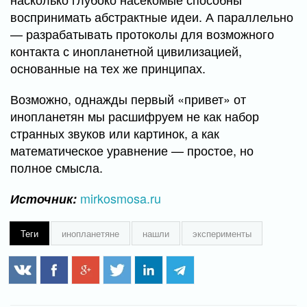
воспринимать абстрактные идеи. А параллельно
— разрабатывать протоколы для возможного
контакта с инопланетной цивилизацией,
основанные на тех же принципах.
Возможно, однажды первый «привет» от
инопланетян мы расшифруем не как набор
странных звуков или картинок, а как
математическое уравнение — простое, но
полное смысла.
mirkosmosa.ru
Источник:
Теги
инопланетяне
нашли
эксперименты