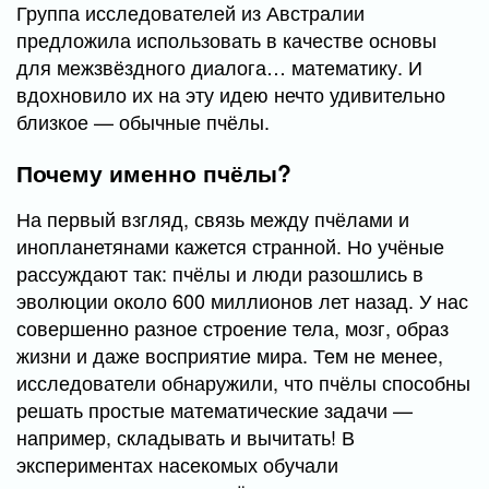
Группа исследователей из Австралии
предложила использовать в качестве основы
для межзвёздного диалога… математику. И
вдохновило их на эту идею нечто удивительно
близкое — обычные пчёлы.
Почему именно пчёлы?
На первый взгляд, связь между пчёлами и
инопланетянами кажется странной. Но учёные
рассуждают так: пчёлы и люди разошлись в
эволюции около 600 миллионов лет назад. У нас
совершенно разное строение тела, мозг, образ
жизни и даже восприятие мира. Тем не менее,
исследователи обнаружили, что пчёлы способны
решать простые математические задачи —
например, складывать и вычитать! В
экспериментах насекомых обучали