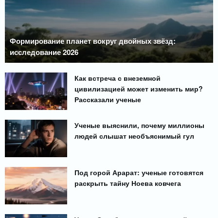
Формирование планет вокруг двойных звёзд:
исследование 2026
Как встреча с внеземной
цивилизацией может изменить мир?
Рассказали ученые
Ученые выяснили, почему миллионы
людей слышат необъяснимый гул
Под горой Арарат: ученые готовятся
раскрыть тайну Ноева ковчега