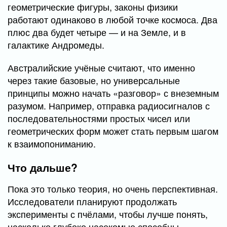
геометрические фигуры, законы физики
работают одинаково в любой точке космоса. Два
плюс два будет четыре — и на Земле, и в
галактике Андромеды.
Австралийские учёные считают, что именно
через такие базовые, но универсальные
принципы можно начать «разговор» с внеземным
разумом. Например, отправка радиосигналов с
последовательностями простых чисел или
геометрических форм может стать первым шагом
к взаимопониманию.
Что дальше?
Пока это только теория, но очень перспективная.
Исследователи планируют продолжать
эксперименты с пчёлами, чтобы лучше понять,
насколько глубоко насекомые способны