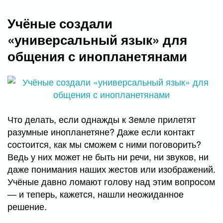
Учёные создали
«универсальный язык» для
общения с инопланетянами
Что делать, если однажды к Земле прилетят
разумные инопланетяне? Даже если контакт
состоится, как мы сможем с ними поговорить?
Ведь у них может не быть ни речи, ни звуков, ни
даже понимания наших жестов или изображений.
Учёные давно ломают голову над этим вопросом
— и теперь, кажется, нашли неожиданное
решение.