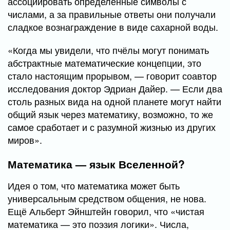
ассоциировать определённые символы с
числами, а за правильные ответы они получали
сладкое вознаграждение в виде сахарной воды.
«Когда мы увидели, что пчёлы могут понимать
абстрактные математические концепции, это
стало настоящим прорывом, — говорит соавтор
исследования доктор Эдриан Дайер. — Если два
столь разных вида на одной планете могут найти
общий язык через математику, возможно, то же
самое сработает и с разумной жизнью из других
миров».
Математика — язык Вселенной?
Идея о том, что математика может быть
универсальным средством общения, не нова.
Ещё Альберт Эйнштейн говорил, что «чистая
математика — это поэзия логики». Числа,