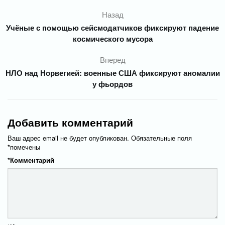
Назад
Учёные с помощью сейсмодатчиков фиксируют падение
космического мусора
Вперед
НЛО над Норвегией: военные США фиксируют аномалии
у фьордов
Добавить комментарий
Ваш адрес email не будет опубликован.
Обязательные поля
*
помечены
*
Комментарий