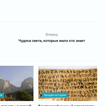
Вперед
Чудеса света, которые мало кто знает
ии
Загадки истории