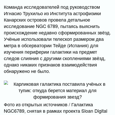
Команда исследователей под руководством
Игнасио Трухильо из Института астрофизики
Канарских островов провела детальное
исследование NGC 6789, пытаясь выяснить
происхождение недавно сформированных звёзд.
Учёные использовали телескоп размером два
метра в обсерватории Тейде (Испания) для
изучения периферии галактики на предмет
следов слияния с другими скоплениями звёзд,
однако никаких признаков взаимодействия
обнаружено не было.
Фото из открытых источников / Галактика
NGC6789, снятая в рамках проекта Sloan Digital