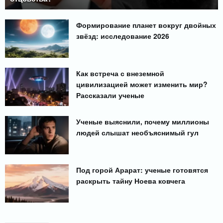
Формирование планет вокруг двойных
звёзд: исследование 2026
Как встреча с внеземной
цивилизацией может изменить мир?
Рассказали ученые
Ученые выяснили, почему миллионы
людей слышат необъяснимый гул
Под горой Арарат: ученые готовятся
раскрыть тайну Ноева ковчега