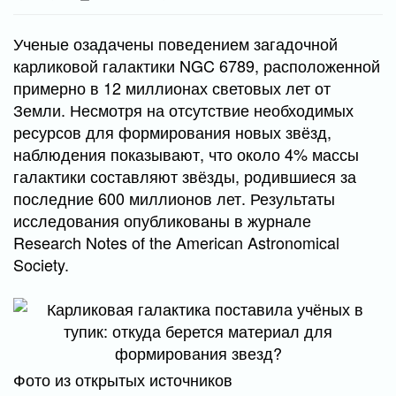
Ученые озадачены поведением загадочной
карликовой галактики NGC 6789, расположенной
примерно в 12 миллионах световых лет от
Земли. Несмотря на отсутствие необходимых
ресурсов для формирования новых звёзд,
наблюдения показывают, что около 4% массы
галактики составляют звёзды, родившиеся за
последние 600 миллионов лет. Результаты
исследования опубликованы в журнале
Research Notes of the American Astronomical
Society.
Фото из открытых источников