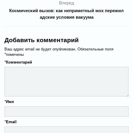
Вперед
Космический вызов: как неприметный мох пережил
адские условия вакуума
Добавить комментарий
Ваш адрес email не будет опубликован.
Обязательные поля
*
помечены
*
Комментарий
*
Имя
*
Email