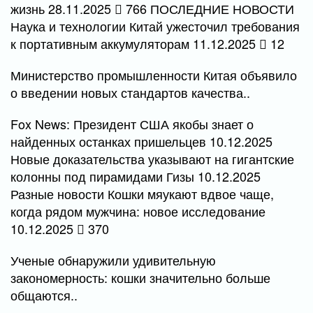
жизнь 28.11.2025
766 ПОСЛЕДНИЕ НОВОСТИ
Наука и технологии Китай ужесточил требования
к портативным аккумуляторам 11.12.2025
12
Министерство промышленности Китая объявило
о введении новых стандартов качества..
Fox News: Президент США якобы знает о
найденных останках пришельцев 10.12.2025
Новые доказательства указывают на гигантские
колонны под пирамидами Гизы 10.12.2025
Разные новости Кошки мяукают вдвое чаще,
когда рядом мужчина: новое исследование
10.12.2025
370
Ученые обнаружили удивительную
закономерность: кошки значительно больше
общаются..