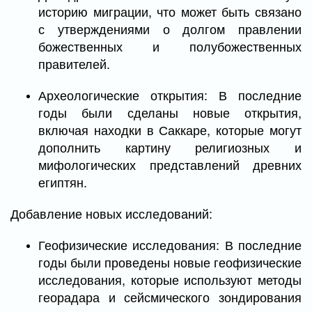
историю миграции, что может быть связано
с утверждениями о долгом правлении
божественных и полубожественных
правителей.
Археологические открытия: В последние
годы были сделаны новые открытия,
включая находки в Саккаре, которые могут
дополнить картину религиозных и
мифологических представлений древних
египтян.
Добавление новых исследований:
Геофизические исследования: В последние
годы были проведены новые геофизические
исследования, которые используют методы
георадара и сейсмического зондирования