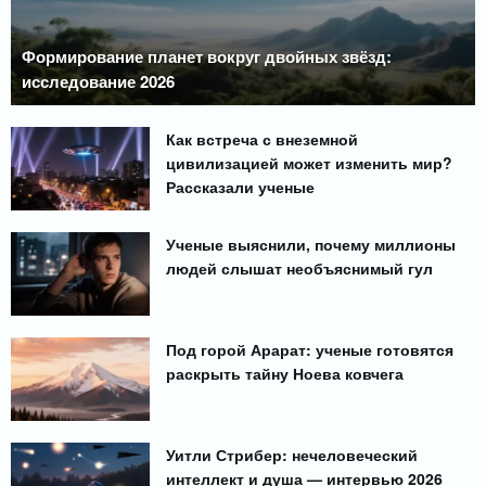
Формирование планет вокруг двойных звёзд:
исследование 2026
Как встреча с внеземной
цивилизацией может изменить мир?
Рассказали ученые
Ученые выяснили, почему миллионы
людей слышат необъяснимый гул
Под горой Арарат: ученые готовятся
раскрыть тайну Ноева ковчега
Уитли Стрибер: нечеловеческий
интеллект и душа — интервью 2026