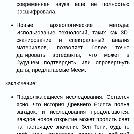
современная наука еще не полностью
расшифровала.
Новые археологические методы:
Использование технологий, таких как 3D-
сканирование и спектральный анализ
материалов, позволяет более точно
датировать артефакты, что может в
будущем подтвердить или опровергнуть
даты, предлагаемые Меем.
Заключение:
Продолжающиеся исследования: Остается
ясно, что история Древнего Египта полна
загадок, и исследования продолжаются.
Каждое новое открытие может пролить свет
на настоящее значение Зеп Тепи, будь то
миф или отголосок реальных событий