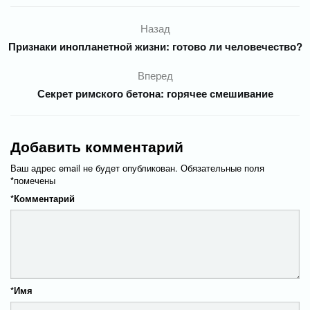
Назад
Признаки инопланетной жизни: готово ли человечество?
Вперед
Секрет римского бетона: горячее смешивание
Добавить комментарий
Ваш адрес email не будет опубликован.
Обязательные поля
*
помечены
*
Комментарий
*
Имя