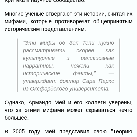
Многие ученые отвергают эти истории, считая их
мифами, которые противоречат общепринятым
историческим представлениям.
"Эти мифы об Зеп Тепи нужно
рассматривать скорее как
культурные и религиозные
нарративы, нежели как
исторические факты," —
утверждает доктор Сара Паркс
из Оксфордского университета.
Однако, Армандо Мей и его коллеги уверены,
что за этими мифами может скрываться нечто
большее.
В 2005 году Мей представил свою "Теорию