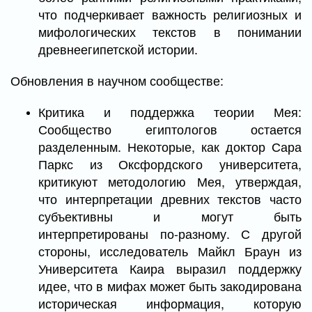
что подчеркивает важность религиозных и
мифологических текстов в понимании
древнеегипетской истории.
Обновления в научном сообществе:
Критика и поддержка теории Мея:
Сообщество египтологов остается
разделенным. Некоторые, как доктор Сара
Паркс из Оксфордского университета,
критикуют методологию Мея, утверждая,
что интерпретации древних текстов часто
субъективны и могут быть
интерпретированы по-разному. С другой
стороны, исследователь Майкл Браун из
Университета Каира выразил поддержку
идее, что в мифах может быть закодирована
историческая информация, которую