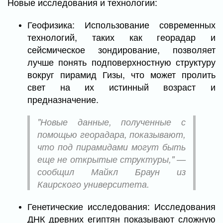
Новые исследования и технологии:
Геофизика: Использование современных
технологий, таких как георадар и
сейсмическое зондирование, позволяет
лучше понять подповерхностную структуру
вокруг пирамид Гизы, что может пролить
свет на их истинный возраст и
предназначение.
"Новые данные, полученные с
помощью георадара, показывают,
что под пирамидами могут быть
еще не открытые структуры," —
сообщил Майкл Браун из
Каирского университета.
Генетические исследования: Исследования
ДНК древних египтян показывают сложную