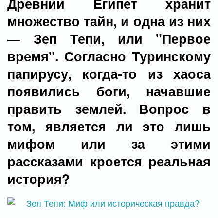
Древний Египет хранит
множество тайн, и одна из них
— Зеп Тепи, или "Первое
время". Согласно Туринскому
папирусу, когда-то из хаоса
появились боги, начавшие
править землей. Вопрос в
том, является ли это лишь
мифом или за этими
рассказами кроется реальная
история?