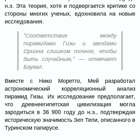
н.э. Эта теория, хотя и подвергается критике со
стороны многих ученых, вдохновила на новые
исследования.
"Соответствие между
пирамидами Гизы и звездами
Ориона слишком точное, чтобы
быть случайным," — отмечает
Баувал.
Вместе с Нико Моретто, Мей разработал
астрономический корреляционный анализ
пирамид Гизы. Их исследование предполагает,
что древнеегипетская цивилизация могла
зародиться в 36 900 году до н.э., подтверждая
историческую значимость Зеп Тепи, описанного в
Туринском папирусе.