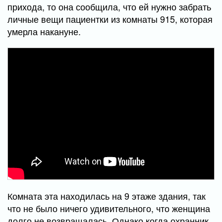
прихода, то она сообщила, что ей нужно забрать
личные вещи пациентки из комнаты 915, которая
умерла накануне.
Комната эта находилась на 9 этаже здания, так
что не было ничего удивительного, что женщина
долго не возвращалась. Однако когда охранник