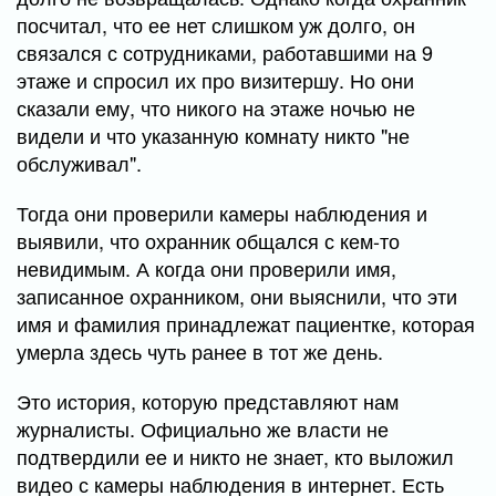
посчитал, что ее нет слишком уж долго, он
связался с сотрудниками, работавшими на 9
этаже и спросил их про визитершу. Но они
сказали ему, что никого на этаже ночью не
видели и что указанную комнату никто "не
обслуживал".
Тогда они проверили камеры наблюдения и
выявили, что охранник общался с кем-то
невидимым. А когда они проверили имя,
записанное охранником, они выяснили, что эти
имя и фамилия принадлежат пациентке, которая
умерла здесь чуть ранее в тот же день.
Это история, которую представляют нам
журналисты. Официально же власти не
подтвердили ее и никто не знает, кто выложил
видео с камеры наблюдения в интернет. Есть