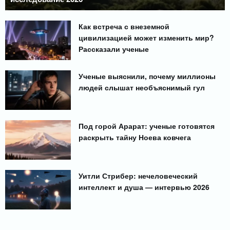
Как встреча с внеземной
цивилизацией может изменить мир?
Рассказали ученые
Ученые выяснили, почему миллионы
людей слышат необъяснимый гул
Под горой Арарат: ученые готовятся
раскрыть тайну Ноева ковчега
Уитли Стрибер: нечеловеческий
интеллект и душа — интервью 2026