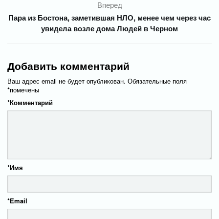
Вперед
Пара из Бостона, заметившая НЛО, менее чем через час
увидела возле дома Людей в Черном
Добавить комментарий
Ваш адрес email не будет опубликован.
Обязательные поля
*
помечены
*
Комментарий
*
Имя
*
Email