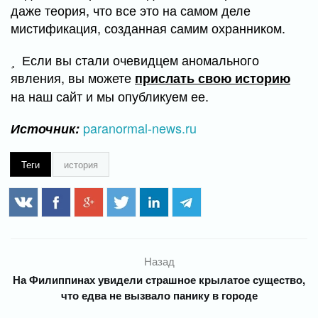
даже теория, что все это на самом деле
мистификация, созданная самим охранником.
Если вы стали очевидцем аномального
явления, вы можете
прислать свою историю
на наш сайт и мы опубликуем ее.
paranormal-news.ru
Источник:
Теги
история
Назад
На Филиппинах увидели страшное крылатое существо,
что едва не вызвало панику в городе