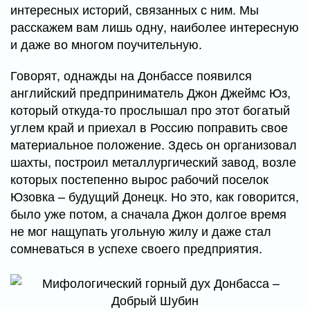
интересных историй, связанных с ним. Мы
расскажем вам лишь одну, наиболее интересную
и даже во многом поучительную.
Говорят, однажды на Донбассе появился
английский предприниматель Джон Джеймс Юз,
который откуда-то прослышал про этот богатый
углем край и приехал в Россию поправить свое
материальное положение. Здесь он организовал
шахты, построил металлургический завод, возле
которых постепенно вырос рабочий поселок
Юзовка – будущий Донецк. Но это, как говорится,
было уже потом, а сначала Джон долгое время
не мог нащупать угольную жилу и даже стал
сомневаться в успехе своего предприятия.