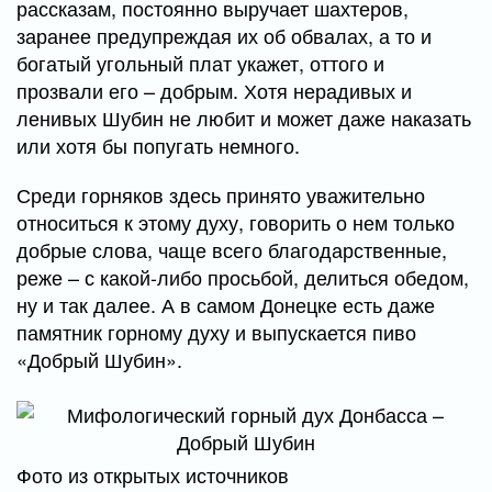
рассказам, постоянно выручает шахтеров,
заранее предупреждая их об обвалах, а то и
богатый угольный плат укажет, оттого и
прозвали его – добрым. Хотя нерадивых и
ленивых Шубин не любит и может даже наказать
или хотя бы попугать немного.
Среди горняков здесь принято уважительно
относиться к этому духу, говорить о нем только
добрые слова, чаще всего благодарственные,
реже – с какой-либо просьбой, делиться обедом,
ну и так далее. А в самом Донецке есть даже
памятник горному духу и выпускается пиво
«Добрый Шубин».
Фото из открытых источников