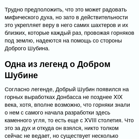
Трудно предположить, что это может радовать
мифического духа, но зато в действительности
это укрепляет веру в него самих шахтеров и их
близких, которые каждый раз, провожая горняков
под землю, надеются на помощь со стороны
Доброго Шубина.
Одна из легенд о Добром
Шубине
Согласно легенде, Добрый Шубин появился на
горных выработках Донбасса не позднее XIX
века, хотя, вполне возможно, что горняки знали
о нем с самого начала разработки здесь
каменного угля, то есть еще с XVIII столетия. Что
это за дух и откуда он взялся, никто толком
сейчас не ведает, но существует несколько