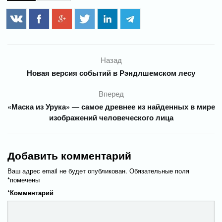
Назад
Новая версия событий в Рэндлшемском лесу
Вперед
«Маска из Урука» — самое древнее из найденных в мире
изображений человеческого лица
Добавить комментарий
Ваш адрес email не будет опубликован.
Обязательные поля
*
помечены
*
Комментарий