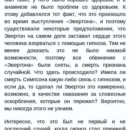
анамнезе не было проблем со здоровьем. К
этому добавлялся тот факт, что это произошло
во время выступления «Эвертона», и поэтому
существовали некоторые предположения, что
Эвертон на самом деле заставил сердце этого
человека взорваться с помощью гипноза. Тем не
менее доказать это не было никакой
возможности, поэтому все обвинения с
«Эвертона» были сняты, а смерть признана
случайной. Что здесь происходило? Имела ли
смерть Симпсона какую-либо связь с гипнозом, и
если да, то сделал ли Эвертон это намеренно,
возможно, в качестве наказания за словесные
оскорбления, которые он пережил? Вероятно,
мы никогда этого не узнаем.
Интересно, что это был не первый и не
последний случай, когда гипноз стал причиной