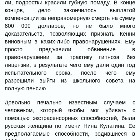
ли, подростки красили губную помаду. В конце
концов, дело закончилось выплатой
компенсации за неправомерную смерть на сумму
600 000 долларов, но не было много
доказательств, позволяющих признать Кенни
виновным в каких-либо правонарушениях. Ему
просто предъявили обвинение в
правонарушении за практику гипноза без
лицензии, в результате чего ему дали один год
испытательного срока, после чего ему
разрешили выйти из школьного совета на
полную пенсию.
Довольно печально известным случаем с
человеком, который якобы мог убивать с
помощью экстрасенсорных способностей, была
русская женщина по имени Нина Кулагина. Ее
предполагаемые способности, родившиеся в