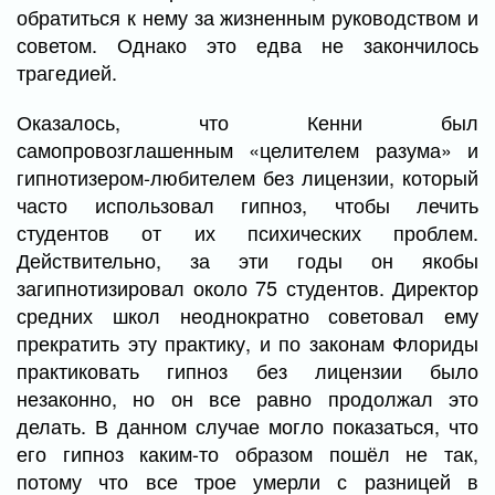
обратиться к нему за жизненным руководством и
советом. Однако это едва не закончилось
трагедией.
Оказалось, что Кенни был
самопровозглашенным «целителем разума» и
гипнотизером-любителем без лицензии, который
часто использовал гипноз, чтобы лечить
студентов от их психических проблем.
Действительно, за эти годы он якобы
загипнотизировал около 75 студентов. Директор
средних школ неоднократно советовал ему
прекратить эту практику, и по законам Флориды
практиковать гипноз без лицензии было
незаконно, но он все равно продолжал это
делать. В данном случае могло показаться, что
его гипноз каким-то образом пошёл не так,
потому что все трое умерли с разницей в