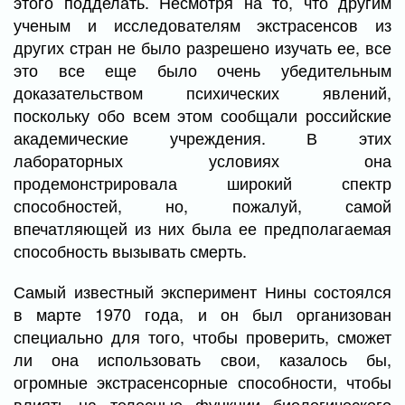
этого подделать. Несмотря на то, что другим
ученым и исследователям экстрасенсов из
других стран не было разрешено изучать ее, все
это все еще было очень убедительным
доказательством психических явлений,
поскольку обо всем этом сообщали российские
академические учреждения. В этих
лабораторных условиях она
продемонстрировала широкий спектр
способностей, но, пожалуй, самой
впечатляющей из них была ее предполагаемая
способность вызывать смерть.
Самый известный эксперимент Нины состоялся
в марте 1970 года, и он был организован
специально для того, чтобы проверить, сможет
ли она использовать свои, казалось бы,
огромные экстрасенсорные способности, чтобы
влиять на телесные функции биологического