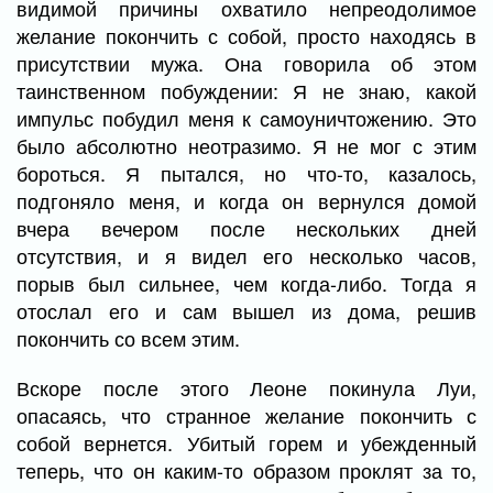
видимой причины охватило непреодолимое
желание покончить с собой, просто находясь в
присутствии мужа. Она говорила об этом
таинственном побуждении: Я не знаю, какой
импульс побудил меня к самоуничтожению. Это
было абсолютно неотразимо. Я не мог с этим
бороться. Я пытался, но что-то, казалось,
подгоняло меня, и когда он вернулся домой
вчера вечером после нескольких дней
отсутствия, и я видел его несколько часов,
порыв был сильнее, чем когда-либо. Тогда я
отослал его и сам вышел из дома, решив
покончить со всем этим.
Вскоре после этого Леоне покинула Луи,
опасаясь, что странное желание покончить с
собой вернется. Убитый горем и убежденный
теперь, что он каким-то образом проклят за то,