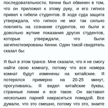
последовательности, Кенни был обвинен в том,
что он приложил к этому руку, и его гипноз
привел к гибели студентов. В ходе суда защита
утверждала, что гипноз не мог так сильно
повлиять на сознание студентов, но были и
довольно жуткие показания других студентов,
которые утверждали, что были
загипнотизированы Кенни. Один такой свидетель
сказал бы:
Я был в этом трансе. Мне сказали, что я не смогу
найти свою комнату, потому что все номера
комнат будут изменены на китайские. Я
потерялся примерно на 20-25 минут,
прогуливаясь. Я видел китайские буквы,
странные линии и все такое. Он заставил
нескольких парней накраситься помадой. Все
думали, что это смешно, потому что это, знаете