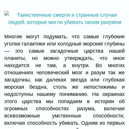
Многие могут подумать, что самые глубокие
уголки галактики или холодные морские глубины
— это самые загадочные царства нашей
планеты, но можно утверждать, что иное
находится не там, а внутри. Во многих
отношениях человеческий мозг и разум так же
загадочны, как далекая звезда или глубокая
морская бездна, столь же непостижимы и
недоступны нашему пониманию. На окраинах
этого царства мы попадаем в истории об
огромных способностях разума, включая
всевозможные умственные способности,
включая способность убивать. Одним из первых