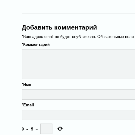
Добавить комментарий
*
Ваш адрес email не будет опубликован.
Обязательные поля
*
Комментарий
*
Имя
*
Email
9
−
5
=