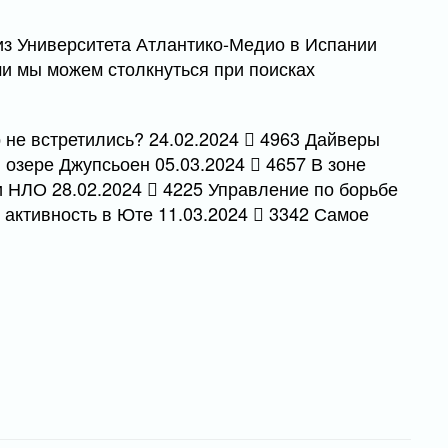
из Университета Атлантико-Медио в Испании
и мы можем столкнуться при поисках
 не встретились? 24.02.2024
4963 Дайверы
в озере Джупсьоен 05.03.2024
4657 В зоне
и НЛО 28.02.2024
4225 Управление по борьбе
активность в Юте 11.03.2024
3342 Самое