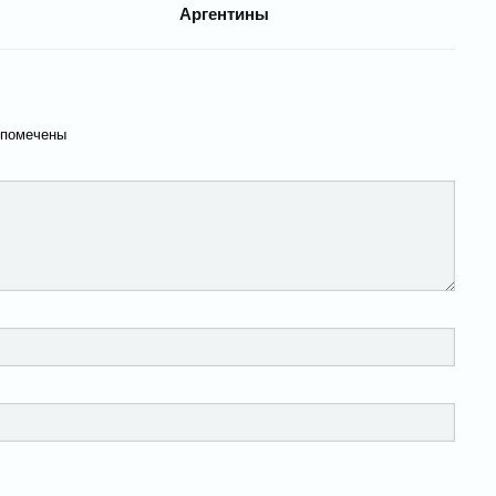
Аргентины
 помечены