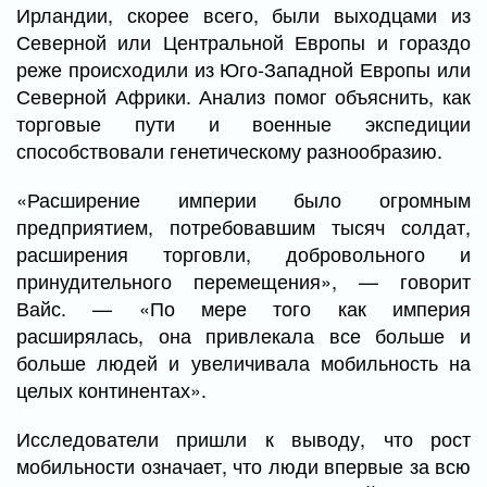
Ирландии, скорее всего, были выходцами из
Северной или Центральной Европы и гораздо
реже происходили из Юго-Западной Европы или
Северной Африки. Анализ помог объяснить, как
торговые пути и военные экспедиции
способствовали генетическому разнообразию.
«Расширение империи было огромным
предприятием, потребовавшим тысяч солдат,
расширения торговли, добровольного и
принудительного перемещения», — говорит
Вайс. — «По мере того как империя
расширялась, она привлекала все больше и
больше людей и увеличивала мобильность на
целых континентах».
Исследователи пришли к выводу, что рост
мобильности означает, что люди впервые за всю