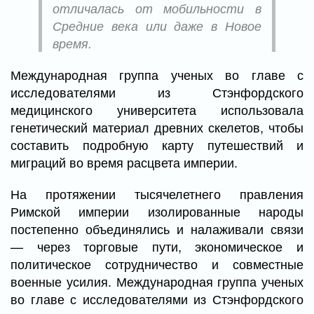
отличалась от мобильности в
Средние века или даже в Новое
время.
Международная группа ученых во главе с
исследователями из Стэнфордского
медицинского университета использовала
генетический материал древних скелетов, чтобы
составить подробную карту путешествий и
миграций во время расцвета империи.
На протяжении тысячелетнего правления
Римской империи изолированные народы
постепенно объединялись и налаживали связи
— через торговые пути, экономическое и
политическое сотрудничество и совместные
военные усилия. Международная группа ученых
во главе с исследователями из Стэнфордского