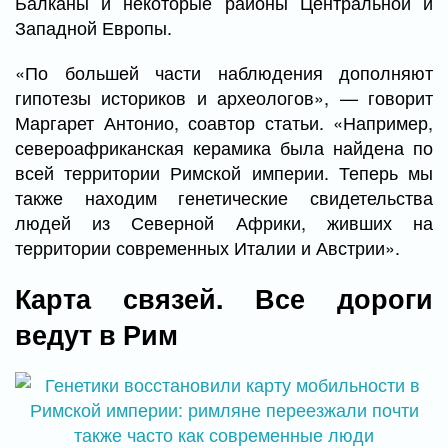
Балканы и некоторые районы Центральной и
Западной Европы.
«По большей части наблюдения дополняют
гипотезы историков и археологов», — говорит
Маргарет Антонио, соавтор статьи. «Например,
североафриканская керамика была найдена по
всей территории Римской империи. Теперь мы
также находим генетические свидетельства
людей из Северной Африки, живших на
территории современных Италии и Австрии».
Карта связей. Все дороги
ведут в Рим