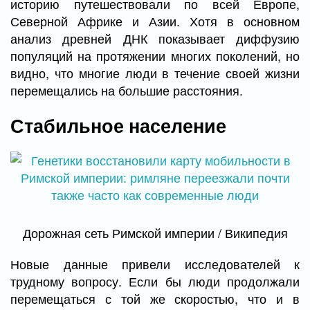
историю путешествовали по всей Европе,
Северной Африке и Азии. Хотя в основном
анализ древней ДНК показывает диффузию
популяций на протяжении многих поколений, но
видно, что многие люди в течение своей жизни
перемещались на большие расстояния.
Стабильное население
Дорожная сеть Римской империи / Википедия
Новые данные привели исследователей к
трудному вопросу. Если бы люди продолжали
перемещаться с той же скоростью, что и в