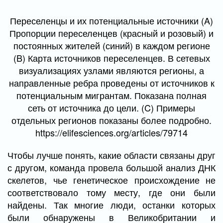
Переселенцы и их потенциальные источники (A)
Пропорции переселенцев (красный и розовый) и
постоянных жителей (синий) в каждом регионе
(B) Карта источников переселенцев. В сетевых
визуализациях узлами являются регионы, а
направленные ребра проведены от источников к
потенциальным мигрантам. Показана полная
сеть от источника до цели. (C) Примеры
отдельных регионов показаны более подробно.
https://elifesciences.org/articles/79714
Чтобы лучше понять, какие области связаны друг
с другом, команда провела большой анализ ДНК
скелетов, чье генетическое происхождение не
соответствовало тому месту, где они были
найдены. Так многие люди, останки которых
были обнаружены в Великобритании и