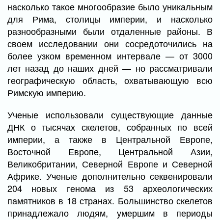
насколько такое многообразие было уникальным
для Рима, столицы империи, и насколько
разнообразными были отдаленные районы. В
своем исследовании они сосредоточились на
более узком временном интервале — от 3000
лет назад до наших дней — но рассматривали
географическую область, охватывающую всю
Римскую империю.
Ученые использовали существующие данные
ДНК о тысячах скелетов, собранных по всей
империи, а также в Центральной Европе,
Восточной Европе, Центральной Азии,
Великобритании, Северной Европе и Северной
Африке. Ученые дополнительно секвенировали
204 новых генома из 53 археологических
памятников в 18 странах. Большинство скелетов
принадлежало людям, умершим в периоды