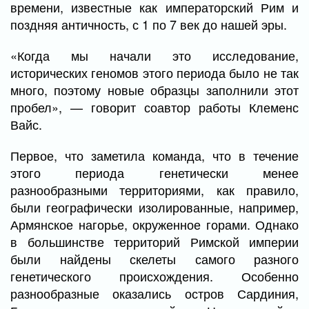
времени, известные как императорский Рим и
поздняя античность, с 1 по 7 век до нашей эры.
«Когда мы начали это исследование,
исторических геномов этого периода было не так
много, поэтому новые образцы заполнили этот
пробел», — говорит соавтор работы Клеменс
Вайс.
Первое, что заметила команда, что в течение
этого периода генетически менее
разнообразными территориями, как правило,
были географически изолированные, например,
Армянское нагорье, окруженное горами. Однако
в большинстве территорий Римской империи
были найдены скелеты самого разного
генетического происхождения. Особенно
разнообразные оказались остров Сардиния,