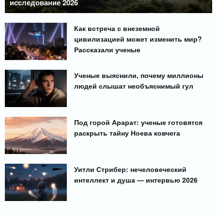
исследование 2026
Как встреча с внеземной
цивилизацией может изменить мир?
Рассказали ученые
Ученые выяснили, почему миллионы
людей слышат необъяснимый гул
Под горой Арарат: ученые готовятся
раскрыть тайну Ноева ковчега
Уитли Стрибер: нечеловеческий
интеллект и душа — интервью 2026