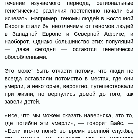
течение изучаемого периода, региональные
генетические различия постепенно начали бы
исчезать. Например, геномы людей в Восточной
Европе стали бы неотличимы от геномов людей
в Западной Европе и Северной Африке, и
наоборот. Однако большинство этих популяций
— даже сегодня — остаются генетически
обособленными.
Это может быть отчасти потому, что люди не
всегда оставляли потомство в местах, где они
умерли, а некоторые, вероятно, путешествовали
при жизни, но вернулись домой до того, как
завели детей.
«Все, что мы можем сказать наверняка, это то,
где погибли эти умерли», — говорит Вайс. —
«Если кто-то погиб во время военной службы,