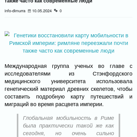
также часто как современные люди
info-dimurra
10.05.2024
0
Международная группа ученых во главе с
исследователями из Стэнфордского
медицинского университета использовала
генетический материал древних скелетов, чтобы
составить подробную карту путешествий и
миграций во время расцвета империи.
Глобальная мобильность в Риме
была практически такой же как
сегодня, но очень сильно