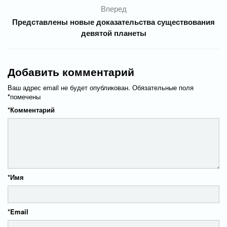
Вперед
Представлены новые доказательства существования
девятой планеты
Добавить комментарий
Ваш адрес email не будет опубликован.
Обязательные поля
*
помечены
*
Комментарий
*
Имя
*
Email