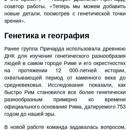
соавтор работы. «Теперь мы можем добавить
новые детали, посмотрев с генетической точки
зрения».
Генетика и география
Ранее группа Причарда использовала древнюю
ДНК для изучения генетического разнообразия
людей в самом городе Риме и его окрестностях
на протяжении 12 000-летней истории,
охватывающей период от каменного века до
средневековья. Исследования показали, как
быстро Рим становился все более генетически
разнообразным примерно ко времени
официального основания Рима, датируемого 753
годом до нашей эры.
В новой работе команда задавалась вопросом,