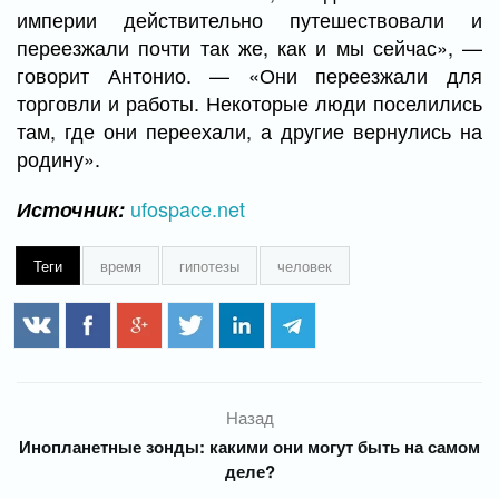
империи действительно путешествовали и
переезжали почти так же, как и мы сейчас», —
говорит Антонио. — «Они переезжали для
торговли и работы. Некоторые люди поселились
там, где они переехали, а другие вернулись на
родину».
ufospace.net
Источник:
Теги
время
гипотезы
человек
Назад
Инопланетные зонды: какими они могут быть на самом
деле?