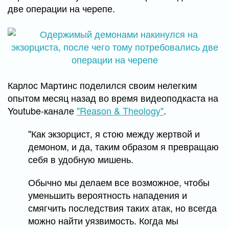
две операции на черепе.
Карлос Мартинс поделился своим нелегким
опытом месяц назад во время видеоподкаста на
Youtube-канале
"Reason & Theology"
.
"Как экзорцист, я стою между жертвой и
демоном, и да, таким образом я превращаю
себя в удобную мишень.
Обычно мы делаем все возможное, чтобы
уменьшить вероятность нападения и
смягчить последствия таких атак, но всегда
можно найти уязвимость. Когда мы