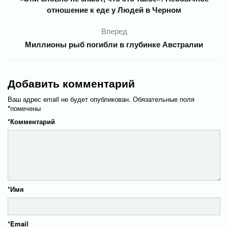
отношение к еде у Людей в Черном
Вперед
Миллионы рыб погибли в глубинке Австралии
Добавить комментарий
Ваш адрес email не будет опубликован.
Обязательные поля
*
помечены
*
Комментарий
*
Имя
*
Email