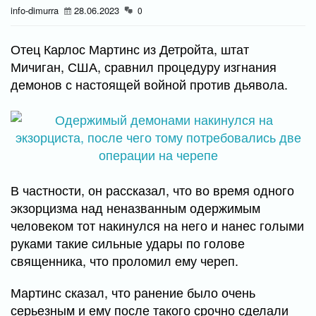
info-dimurra
28.06.2023
0
Отец Карлос Мартинс из Детройта, штат
Мичиган, США, сравнил процедуру изгнания
демонов с настоящей войной против дьявола.
В частности, он рассказал, что во время одного
экзорцизма над неназванным одержимым
человеком тот накинулся на него и нанес голыми
руками такие сильные удары по голове
священника, что проломил ему череп.
Мартинс сказал, что ранение было очень
серьезным и ему после такого срочно сделали