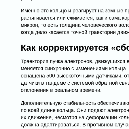
Именно это кольцо и реагирует на земные п
растягивается или сжимается, как и сама к
микрон, то есть толщина человеческого вол
когда дело касается точной траектории дви
Как корректируется «сб
Траектория пучка электронов, движущихся в
меняется синхронно с изменениями кольца.
оснащена 500 высокоточными датчиками, 
датчики в тандеме с системой обратной свя
отклонения в реальном времени.
Дополнительную стабильность обеспечиваю
по всей длине кольца. Они подают электро
их движение, несмотря на деформации коль
должна адаптироваться. В противном случа