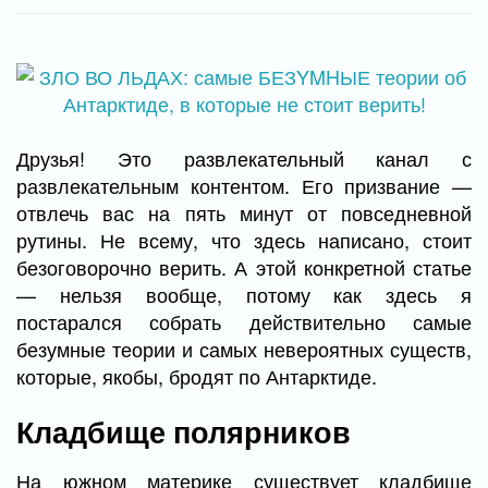
Друзья! Это развлекательный канал с
развлекательным контентом. Его призвание —
отвлечь вас на пять минут от повседневной
рутины. Не всему, что здесь написано, стоит
безоговорочно верить. А этой конкретной статье
— нельзя вообще, потому как здесь я
постарался собрать действительно самые
безумные теории и самых невероятных существ,
которые, якобы, бродят по Антарктиде.
Кладбище полярников
На южном материке существует кладбище