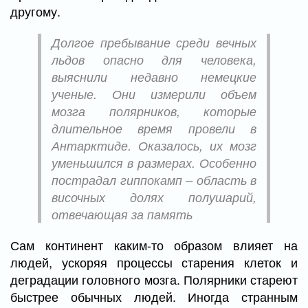
другому.
Долгое пребывание среди вечных
льдов опасно для человека,
выяснили недавно немецкие
ученые. Они измерили объем
мозга полярников, которые
длительное время провели в
Антарктиде. Оказалось, их мозг
уменьшился в размерах. Особенно
пострадал гиппокамп – область в
височных долях полушарий,
отвечающая за память
Сам континент каким-то образом влияет на
людей, ускоряя процессы старения клеток и
деградации головного мозга. Полярники стареют
быстрее обычных людей. Иногда странным