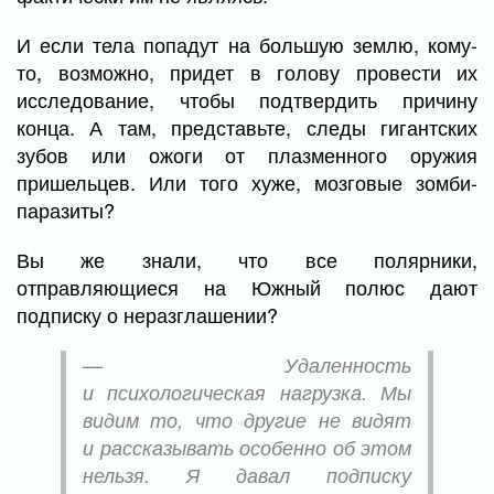
И если тела попадут на большую землю, кому-
то, возможно, придет в голову провести их
исследование, чтобы подтвердить причину
конца. А там, представьте, следы гигантских
зубов или ожоги от плазменного оружия
пришельцев. Или того хуже, мозговые зомби-
паразиты?
Вы же знали, что все полярники,
отправляющиеся на Южный полюс дают
подписку о неразглашении?
— Удаленность
и психологическая нагрузка. Мы
видим то, что другие не видят
и рассказывать особенно об этом
нельзя. Я давал подписку