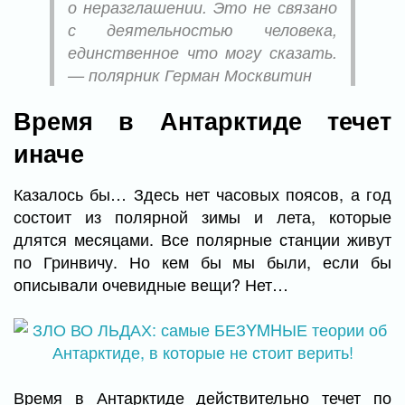
о неразглашении. Это не связано
с деятельностью человека,
единственное что могу сказать.
— полярник Герман Москвитин
Время в Антарктиде течет
иначе
Казалось бы… Здесь нет часовых поясов, а год
состоит из полярной зимы и лета, которые
длятся месяцами. Все полярные станции живут
по Гринвичу. Но кем бы мы были, если бы
описывали очевидные вещи? Нет…
Время в Антарктиде действительно течет по