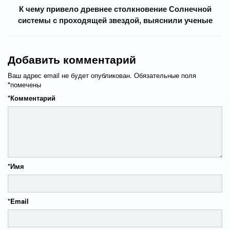
К чему привело древнее столкновение Солнечной
системы с проходящей звездой, выяснили ученые
Добавить комментарий
Ваш адрес email не будет опубликован.
Обязательные поля
*
помечены
*
Комментарий
*
Имя
*
Email