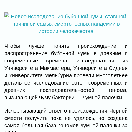
Чтобы лучше понять происхождение и
распространение бубонной чумы в древние и
современные времена, исследователи из
Университета Макмастера, Университета Сиднея
и Университета Мельбурна провели многолетнее
детальное исследование сотен современных и
древних последовательностей генома,
вызывающей чуму бактерии — чумной палочки.
Исчерпывающий ответ о происхождении Черной
смерти получить пока не удалось, но создана
самая большая база геномов чумной палочки за