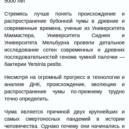
5000 лет
Стремясь лучше понять происхождение и
распространение бубонной чумы в древние и
современные времена, ученые из Университета
Макмастера, Университета Сиднея и
Университета Мельбурна провели детальное
исследование сотен современных и древних
последовательностей генома чумной палочки —
бактерии Yersinia pestis.
Несмотря на огромный прогресс в технологии и
анализе ДНК, происхождение, эволюцию и
распространение чумы по-прежнему трудно
точно определить.
Чума является причиной двух крупнейших и
самых смертоносных пандемий в истории
человечества. Однако почему они начинались и