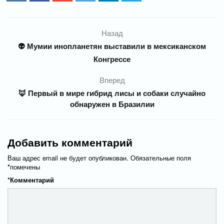
Назад
👽 Мумии инопланетян выставили в мексиканском
Конгрессе
Вперед
🦊 Первый в мире гибрид лисы и собаки случайно
обнаружен в Бразилии
Добавить комментарий
Ваш адрес email не будет опубликован.
Обязательные поля
*
помечены
*
Комментарий