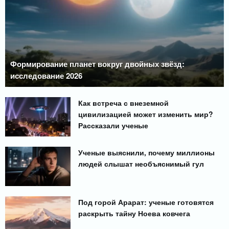
Формирование планет вокруг двойных звёзд:
исследование 2026
Как встреча с внеземной
цивилизацией может изменить мир?
Рассказали ученые
Ученые выяснили, почему миллионы
людей слышат необъяснимый гул
Под горой Арарат: ученые готовятся
раскрыть тайну Ноева ковчега