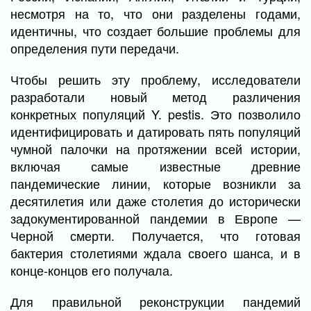
несмотря на то, что они разделены годами,
идентичны, что создает большие проблемы для
определения пути передачи.
Чтобы решить эту проблему, исследователи
разработали новый метод различения
конкретных популяций Y. pestis. Это позволило
идентифицировать и датировать пять популяций
чумной палочки на протяжении всей истории,
включая самые известные древние
пандемические линии, которые возникли за
десятилетия или даже столетия до исторически
задокументированной пандемии в Европе —
Черной смерти. Получается, что готовая
бактерия столетиями ждала своего шанса, и в
конце-концов его получала.
Для правильной реконструкции пандемий