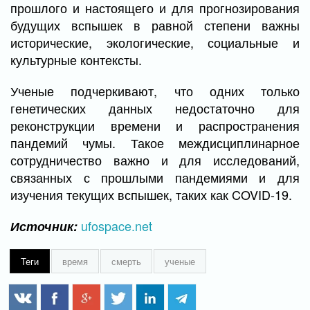
прошлого и настоящего и для прогнозирования
будущих вспышек в равной степени важны
исторические, экологические, социальные и
культурные контексты.
Ученые подчеркивают, что одних только
генетических данных недостаточно для
реконструкции времени и распространения
пандемий чумы. Такое междисциплинарное
сотрудничество важно и для исследований,
связанных с прошлыми пандемиями и для
изучения текущих вспышек, таких как COVID-19.
ufospace.net
Источник:
Теги
время
смерть
ученые