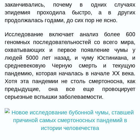
заканчивались, почему в одних случаях
эпидемия проходила быстро, а в других
продолжалась годами, до сих пор не ясно.
Исследование включает анализ более 600
геномных последовательностей со всего мира,
охватывающих и первое появление чумы у
людей 5000 лет назад, и чуму Юстиниана, и
средневековую Черную смерть и текущую
пандемию, которая началась в начале XX века.
Хотя эта пандемии не столь смертоносна, как
предыдущие, она все еще провоцирует
серьезные вспышки заболеваемости.