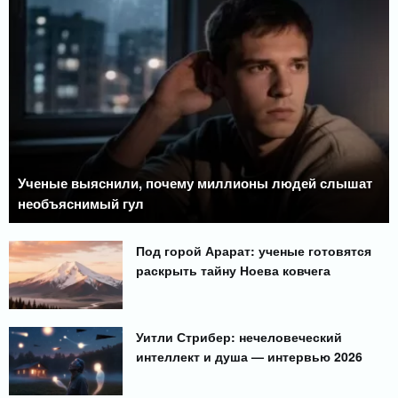
Ученые выяснили, почему миллионы людей слышат
необъяснимый гул
Под горой Арарат: ученые готовятся
раскрыть тайну Ноева ковчега
Уитли Стрибер: нечеловеческий
интеллект и душа — интервью 2026