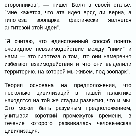
сторонников", — пишет Болл в своей статье.
"Мне кажется, что эта идея вряд ли верна, а
гипотеза зоопарка фактически является
антитезой этой идеи".
"Я считаю, что единственный способ понять
очевидное невзаимодействие между "ними" и
нами — это гипотеза о том, что они намеренно
избегают взаимодействия и что они выделили
территорию, на которой мы живем, под зоопарк".
Теория основана на предположении, что
несколько цивилизаций в нашей галактике
находятся на той же стадии развития, что и мы.
Это может быть разумным предположением,
учитывая короткий промежуток времени, в
течение которого развивалась человеческая
цивилизация.