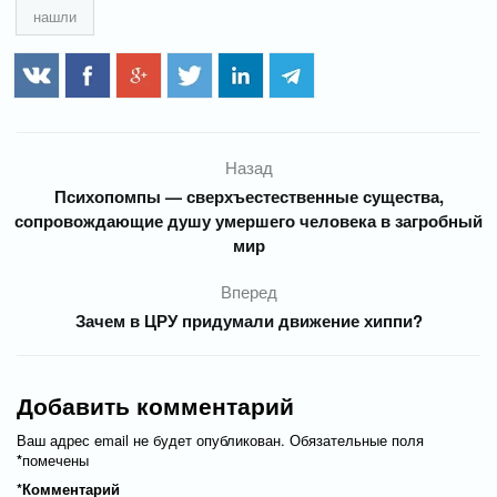
нашли
Назад
Психопомпы — сверхъестественные существа,
сопровождающие душу умершего человека в загробный
мир
Вперед
Зачем в ЦРУ придумали движение хиппи?
Добавить комментарий
Ваш адрес email не будет опубликован.
Обязательные поля
*
помечены
*
Комментарий