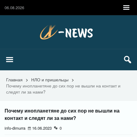
06.08.2026
Главная
>
НЛО и пришельцы
>
Почему инопланетяне до сих пор не вышли на контакт и
следят ли за нами?
Почему инопланетяне до сих пор не вышли на
контакт и следят ли за нами?
info-dimurra
16.06.2023
0