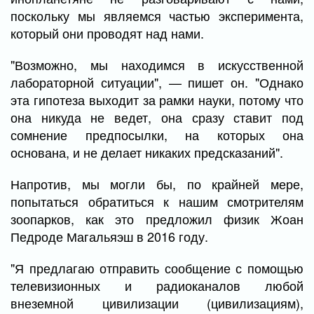
поскольку мы являемся частью эксперимента,
который они проводят над нами.
"Возможно, мы находимся в искусственной
лабораторной ситуации", — пишет он. "Однако
эта гипотеза выходит за рамки науки, потому что
она никуда не ведет, она сразу ставит под
сомнение предпосылки, на которых она
основана, и не делает никаких предсказаний".
Напротив, мы могли бы, по крайней мере,
попытаться обратиться к нашим смотрителям
зоопарков, как это предложил физик Жоан
Педроде Магальяэш в 2016 году.
"Я предлагаю отправить сообщение с помощью
телевизионных и радиоканалов любой
внеземной цивилизации (цивилизациям),