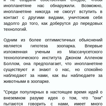
инопланетяне нас обнаружили. Возможно,
инопланетяне никогда не смогут вступить в
контакт с другими видами, уничтожив себя
задолго до того, как доберутся до передовых
технологий.
Одним из более оптимистичных объяснений
является гипотеза зоопарка. Впервые
изложенная ученым из Массачусетского
технологического института Джоном Алленом
Боллом, она предполагает, что инопланетяне
существуют и знают о нас, но спокойно
наблюдают за нами, как вы наблюдаете за
животными в зоопарке.
"Среди популярных в настоящее время идей о
внеземном разуме идея о том, что "они"
пытаются говорить с нами, имеет много