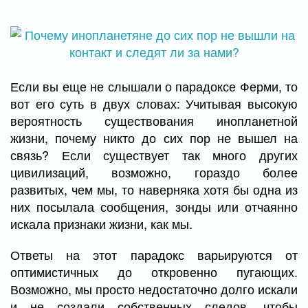
Если вы еще не слышали о парадоксе Ферми, то
вот его суть в двух словах: Учитывая высокую
вероятность существования инопланетной
жизни, почему никто до сих пор не вышел на
связь? Если существует так много других
цивилизаций, возможно, гораздо более
развитых, чем мы, то наверняка хотя бы одна из
них посылала сообщения, зонды или отчаянно
искала признаки жизни, как мы.
Ответы на этот парадокс варьируются от
оптимистичных до откровенно пугающих.
Возможно, мы просто недостаточно долго искали
и не создали собственных следов, чтобы