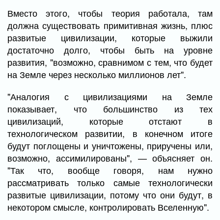
Вместо этого, чтобы теория работала, там
должна существовать примитивная жизнь, плюс
развитые цивилизации, которые выжили
достаточно долго, чтобы быть на уровне
развития, "возможно, сравнимом с тем, что будет
на Земле через несколько миллионов лет".
"Аналогия с цивилизациями на Земле
показывает, что большинство из тех
цивилизаций, которые отстают в
технологическом развитии, в конечном итоге
будут поглощены и уничтожены, приручены или,
возможно, ассимилированы", — объясняет он.
"Так что, вообще говоря, нам нужно
рассматривать только самые технологически
развитые цивилизации, потому что они будут, в
некотором смысле, контролировать Вселенную".