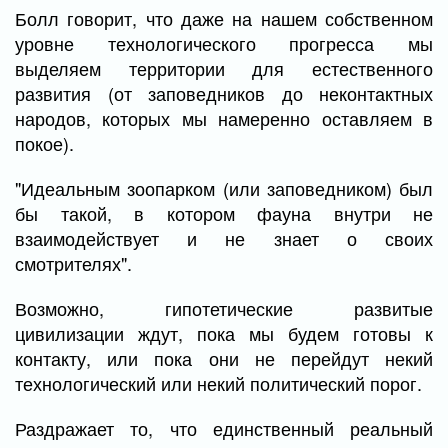
Болл говорит, что даже на нашем собственном
уровне технологического прогресса мы
выделяем территории для естественного
развития (от заповедников до неконтактных
народов, которых мы намеренно оставляем в
покое).
"Идеальным зоопарком (или заповедником) был
бы такой, в котором фауна внутри не
взаимодействует и не знает о своих
смотрителях".
Возможно, гипотетические развитые
цивилизации ждут, пока мы будем готовы к
контакту, или пока они не перейдут некий
технологический или некий политический порог.
Раздражает то, что единственный реальный