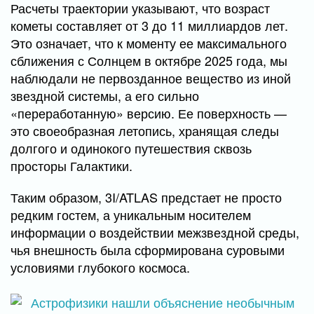
Расчеты траектории указывают, что возраст
кометы составляет от 3 до 11 миллиардов лет.
Это означает, что к моменту ее максимального
сближения с Солнцем в октябре 2025 года, мы
наблюдали не первозданное вещество из иной
звездной системы, а его сильно
«переработанную» версию. Ее поверхность —
это своеобразная летопись, хранящая следы
долгого и одинокого путешествия сквозь
просторы Галактики.
Таким образом, 3I/ATLAS предстает не просто
редким гостем, а уникальным носителем
информации о воздействии межзвездной среды,
чья внешность была сформирована суровыми
условиями глубокого космоса.