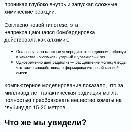
проникая глубоко внутрь и запуская сложные
химические реакции.
Согласно новой гипотезе, эта
непрекращающаяся бомбардировка
действовала как алхимик:
Она разрушала сложные углеродистые соединения, образуя
в качестве «обломков» угарный и углекислый газ.
Одновременно шел радиолиз — расщепление молекул воды,
что также способствовало формированию новой газовой
смеси.
Компьютерное моделирование показало, что за
миллиард лет галактическая радиация могла
полностью преобразовать вещество кометы на
глубину до 15-20 метров.
Что же мы увидели?