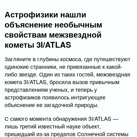
Астрофизики нашли
объяснение необычным
свойствам межзвездной
кометы 3I/ATLAS
Загляните в глубины космоса, где путешествуют
одинокие странники, не привязанные к какой-
либо звезде. Один из таких гостей, межзвездная
комета 3I/ATLAS, бросила вызов привычным
представлениям ученых, и теперь у
астрофизиков появилось интригующее
объяснение ее загадочной природы.
С самого момента обнаружения 3I/ATLAS —
лишь третий известный науке объект,
пришедший из-за пределов Солнечной системы