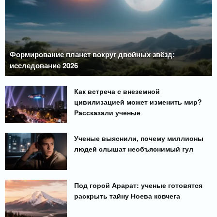
Формирование планет вокруг двойных звёзд:
исследование 2026
Как встреча с внеземной
цивилизацией может изменить мир?
Рассказали ученые
Ученые выяснили, почему миллионы
людей слышат необъяснимый гул
Под горой Арарат: ученые готовятся
раскрыть тайну Ноева ковчега