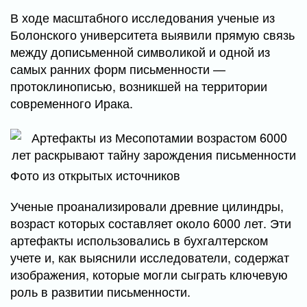
В ходе масштабного исследования ученые из
Болонского университета выявили прямую связь
между дописьменной символикой и одной из
самых ранних форм письменности —
протоклинописью, возникшей на территории
современного Ирака.
Фото из открытых источников
Ученые проанализировали древние цилиндры,
возраст которых составляет около 6000 лет. Эти
артефакты использовались в бухгалтерском
учете и, как выяснили исследователи, содержат
изображения, которые могли сыграть ключевую
роль в развитии письменности.