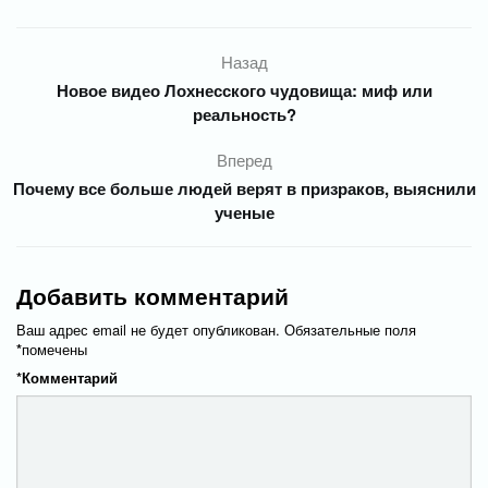
Назад
Новое видео Лохнесского чудовища: миф или
реальность?
Вперед
Почему все больше людей верят в призраков, выяснили
ученые
Добавить комментарий
Ваш адрес email не будет опубликован.
Обязательные поля
*
помечены
*
Комментарий