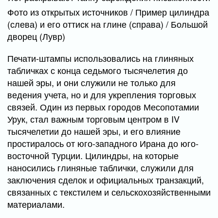
Фото из открытых источников / Пример цилиндра
(слева) и его оттиск на глине (справа) / Большой
дворец (Лувр)
Печати-штампы использовались на глиняных
табличках с конца седьмого тысячелетия до
нашей эры, и они служили не только для
ведения учета, но и для укрепления торговых
связей. Один из первых городов Месопотамии
Урук, стал важным торговым центром в IV
тысячелетии до нашей эры, и его влияние
простиралось от юго-западного Ирана до юго-
восточной Турции. Цилиндры, на которые
наносились глиняные таблички, служили для
заключения сделок и официальных транзакций,
связанных с текстилем и сельскохозяйственными
материалами.