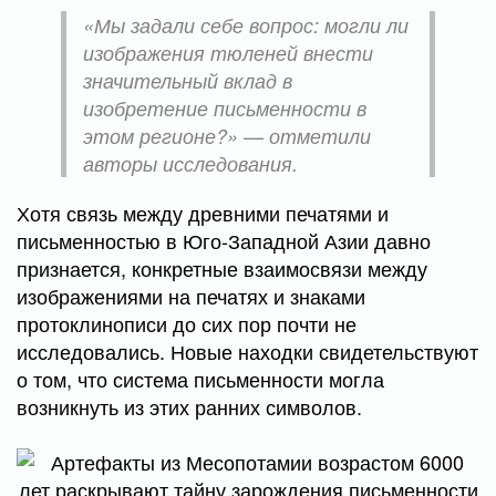
«Мы задали себе вопрос: могли ли
изображения тюленей внести
значительный вклад в
изобретение письменности в
этом регионе?» — отметили
авторы исследования.
Хотя связь между древними печатями и
письменностью в Юго-Западной Азии давно
признается, конкретные взаимосвязи между
изображениями на печатях и знаками
протоклинописи до сих пор почти не
исследовались. Новые находки свидетельствуют
о том, что система письменности могла
возникнуть из этих ранних символов.