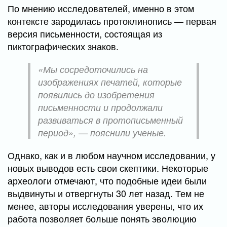
По мнению исследователей, именно в этом
контексте зародилась протоклинопись — первая
версия письменности, состоящая из
пиктографических знаков.
«Мы сосредоточились на
изображениях печатей, которые
появились до изобретения
письменности и продолжали
развиваться в протописьменный
период», — пояснили ученые.
Однако, как и в любом научном исследовании, у
новых выводов есть свои скептики. Некоторые
археологи отмечают, что подобные идеи были
выдвинуты и отвергнуты 30 лет назад. Тем не
менее, авторы исследования уверены, что их
работа позволяет больше понять эволюцию