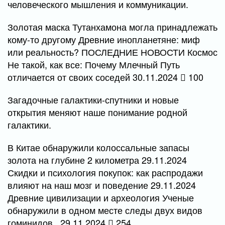
человеческого мышления и коммуникации.
Золотая маска Тутанхамона могла принадлежать
кому-то другому Древние инопланетяне: миф
или реальность? ПОСЛЕДНИЕ НОВОСТИ Космос
Не такой, как все: Почему Млечный Путь
отличается от своих соседей 30.11.2024
100
Загадочные галактики-спутники и новые
открытия меняют наше понимание родной
галактики.
В Китае обнаружили колоссальные запасы
золота на глубине 2 километра 29.11.2024
Скидки и психология покупок: как распродажи
влияют на наш мозг и поведение 29.11.2024
Древние цивилизации и археология Ученые
обнаружили в одном месте следы двух видов
гоминидов.. 29.11.2024
254