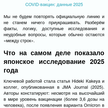
Мы не будем повторять официальную линию и
не станем ничего приукрашивать. Разберём
факты, логику, доступные исследования и
неудобные вопросы, которые обычно остаются
«между строк».
Что на самом деле показало
японское исследование 2025
года
Ключевой работой стала статья Hideki Kakeya и
коллег, опубликованная в JMA Journal (2025).
Авторы констатируют: несмотря на высочайший
в мире уровень вакцинации (более 3,6 дозы на
человека), после появления варианта Omicron в