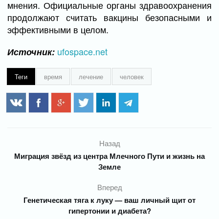
мнения. Официальные органы здравоохранения
продолжают считать вакцины безопасными и
эффективными в целом.
ufospace.net
Источник:
Теги
время
лечение
человек
Назад
Миграция звёзд из центра Млечного Пути и жизнь на
Земле
Вперед
Генетическая тяга к луку — ваш личный щит от
гипертонии и диабета?