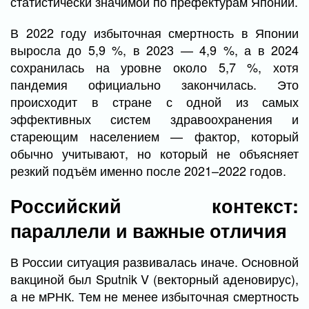
статистически значимой по префектурам Японии.
В 2022 году избыточная смертность в Японии
выросла до 5,9 %, в 2023 — 4,9 %, а в 2024
сохранилась на уровне около 5,7 %, хотя
пандемия официально закончилась. Это
происходит в стране с одной из самых
эффективных систем здравоохранения и
стареющим населением — фактор, который
обычно учитывают, но который не объясняет
резкий подъём именно после 2021–2022 годов.
Российский контекст:
параллели и важные отличия
В России ситуация развивалась иначе. Основной
вакциной был Sputnik V (векторный аденовирус),
а не мРНК. Тем не менее избыточная смертность