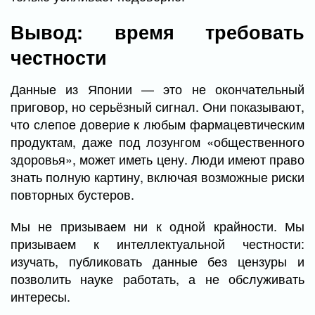
Вывод: время требовать
честности
Данные из Японии — это не окончательный
приговор, но серьёзный сигнал. Они показывают,
что слепое доверие к любым фармацевтическим
продуктам, даже под лозунгом «общественного
здоровья», может иметь цену. Люди имеют право
знать полную картину, включая возможные риски
повторных бустеров.
Мы не призываем ни к одной крайности. Мы
призываем к интеллектуальной честности:
изучать, публиковать данные без цензуры и
позволить науке работать, а не обслуживать
интересы.