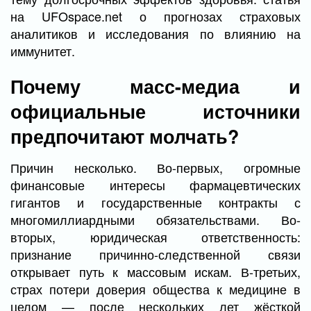
на UFOspace.net о прогнозах страховых
аналитиков и исследования по влиянию на
иммунитет.
Почему масс-медиа и
официальные источники
предпочитают молчать?
Причин несколько. Во-первых, огромные
финансовые интересы фармацевтических
гигантов и государственные контракты с
многомиллиардными обязательствами. Во-
вторых, юридическая ответственность:
признание причинно-следственной связи
открывает путь к массовым искам. В-третьих,
страх потери доверия общества к медицине в
целом — после нескольких лет жёсткой