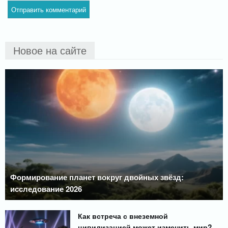
Новое на сайте
Формирование планет вокруг двойных звёзд:
исследование 2026
Как встреча с внеземной
цивилизацией может изменить мир?