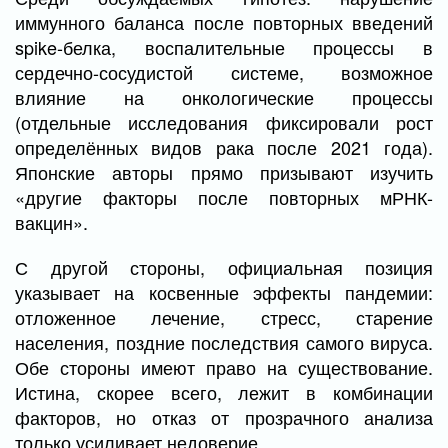
иммунного баланса после повторных введений
spike-белка, воспалительные процессы в
сердечно-сосудистой системе, возможное
влияние на онкологические процессы
(отдельные исследования фиксировали рост
определённых видов рака после 2021 года).
Японские авторы прямо призывают изучить
«другие факторы после повторных мРНК-
вакцин».
С другой стороны, официальная позиция
указывает на косвенные эффекты пандемии:
отложенное лечение, стресс, старение
населения, поздние последствия самого вируса.
Обе стороны имеют право на существование.
Истина, скорее всего, лежит в комбинации
факторов, но отказ от прозрачного анализа
только усиливает недоверие.