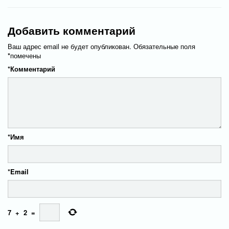
Добавить комментарий
Ваш адрес email не будет опубликован.
Обязательные поля
*
помечены
*
Комментарий
*
Имя
*
Email
7
+
2
=