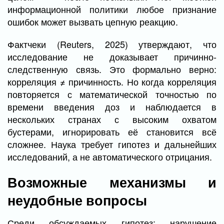
информационной политики любое признание
ошибок может вызвать цепную реакцию.
Фактчеки (Reuters, 2025) утверждают, что
исследование не доказывает причинно-
следственную связь. Это формально верно:
корреляция ≠ причинность. Но когда корреляция
повторяется с математической точностью по
времени введения доз и наблюдается в
нескольких странах с высоким охватом
бустерами, игнорировать её становится всё
сложнее. Наука требует гипотез и дальнейших
исследований, а не автоматического отрицания.
Возможные механизмы и
неудобные вопросы
Среди обсуждаемых гипотез: нарушение