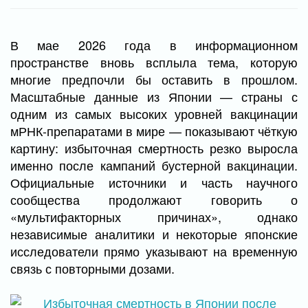
В мае 2026 года в информационном
пространстве вновь всплыла тема, которую
многие предпочли бы оставить в прошлом.
Масштабные данные из Японии — страны с
одним из самых высоких уровней вакцинации
мРНК-препаратами в мире — показывают чёткую
картину: избыточная смертность резко выросла
именно после кампаний бустерной вакцинации.
Официальные источники и часть научного
сообщества продолжают говорить о
«мультифакторных причинах», однако
независимые аналитики и некоторые японские
исследователи прямо указывают на временную
связь с повторными дозами.