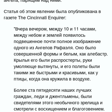
Статья об этом явлении была опубликована в
газете The Cincinnati Enquirer:
"Вчера вечером, между 10 и 11 часами,
между небом и землей появилось
подвешенное почти полное изображение
одного из Ангелов Рафаэля. Оно было
совершенной формы и белым, как алебастр.
Крылья его были распростерты, руки
умоляюще вытянуты, и его полеты были
такими же быстрыми и красивыми, как у
птицы, когда она кружила в воздухе.
Более ста пятидесяти наших лучших
граждан, леди и джентльмены, были
свидетелями этого необычного зрелища и
смотрели с восхищением и благоговением.