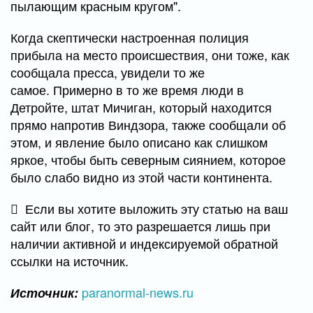
пылающим красным кругом".
Когда скептически настроенная полиция
прибыла на место происшествия, они тоже, как
сообщала пресса, увидели то же
самое. Примерно в то же время люди в
Детройте, штат Мичиган, который находится
прямо напротив Виндзора, также сообщали об
этом, и явление было описано как слишком
яркое, чтобы быть северным сиянием, которое
было слабо видно из этой части континента.
Если вы хотите выложить эту статью на ваш
сайт или блог, то это разрешается лишь при
наличии активной и индексируемой обратной
ссылки на источник.
paranormal-news.ru
Источник: