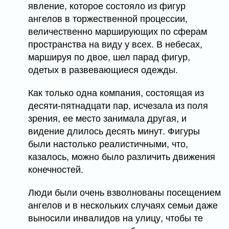
явление, которое состояло из фигур
ангелов в торжественной процессии,
величественно марширующих по сферам
пространства на виду у всех. В небесах,
маршируя по двое, шел парад фигур,
одетых в развевающиеся одежды.
Как только одна компания, состоящая из
десяти-пятнадцати пар, исчезала из поля
зрения, ее место занимала другая, и
видение длилось десять минут. Фигуры
были настолько реалистичными, что,
казалось, можно было различить движения
конечностей.
Люди были очень взволнованы посещением
ангелов и в нескольких случаях семьи даже
выносили инвалидов на улицу, чтобы те