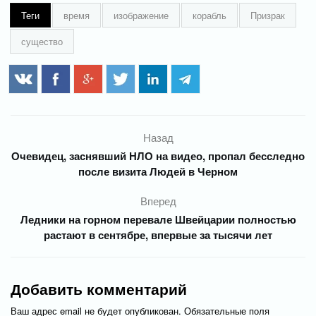
Теги
время
изображение
корабль
Призрак
существо
Назад
Очевидец, заснявший НЛО на видео, пропал бесследно
после визита Людей в Черном
Вперед
Ледники на горном перевале Швейцарии полностью
растают в сентябре, впервые за тысячи лет
Добавить комментарий
Ваш адрес email не будет опубликован.
Обязательные поля