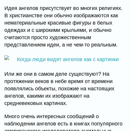
Идея ангелов присутствует во многих религиях.
В христианстве они обычно изображаются как
нематериальные красивые фигуры в белых
одеждах и с широкими крыльями, и обычно
считаются просто художественным
представлением идеи, а не чем-то реальным.
Или же они в самом деле существуют? На
протяжении веков в небе время от времени
появлялись объекты, похожие на настоящих
ангелов, какими их изображают на
средневековых картинах.
Много очень интересных сообщений о
наблюдении ангелов есть в книгах популярного
американского исследователя аномальных