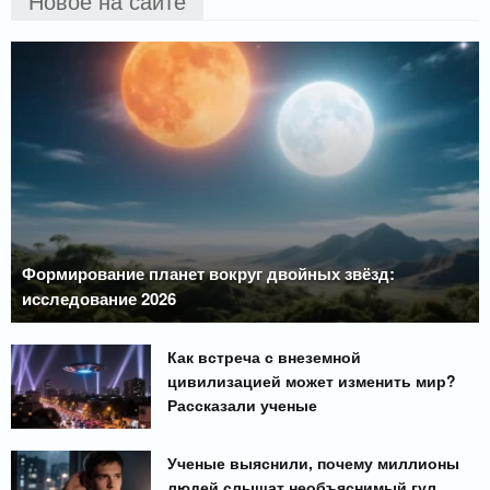
Новое на сайте
Формирование планет вокруг двойных звёзд:
исследование 2026
Как встреча с внеземной
цивилизацией может изменить мир?
Рассказали ученые
Ученые выяснили, почему миллионы
людей слышат необъяснимый гул