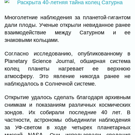
Многолетние наблюдения за планетой-гигантом
дали плоды. Ученые открыли невиданное ранее
взаимодействие между Сатурном и ее
знаковыми кольцами.
Согласно исследованию, опубликованному в
Planetary Science Journal, обширная система
колец планеты нагревает ее верхнюю
атмосферу. Это явление никогда ранее не
наблюдалось в Солнечной системе.
Открытие удалось сделать благодаря архивным
снимкам и показаниям различных космических
зондов. Их собирали последние 40 лет. В
частности, астрономы объединили наблюдения
за УФ-светом в ходе четырех планетарных
миссий NASA. Они использовали сведения