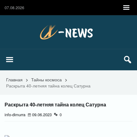
07.08.2026
Главная
>
Тайны космоса
>
Раскрыта 40-летняя тайна колец Сатурна
Раскрыта 40-летняя тайна колец Сатурна
info-dimurra
09.06.2023
0