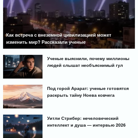
Как встреча с внеземной цивилизацией может
изменить мир? Рассказали ученые
Ученые выяснили, почему миллионы
людей слышат необъяснимый гул
Под горой Арарат: ученые готовятся
раскрыть тайну Ноева ковчега
Уитли Стрибер: нечеловеческий
интеллект и душа — интервью 2026