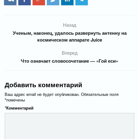
Назад
Ученым, наконец, удалось развернуть антенну на
космическом аппарате Juice
Вперед
Что означает словосочетание — «Гой еси»
Добавить комментарий
Ваш адрес email не будет опубликован.
Обязательные поля
*
помечены
*
Комментарий