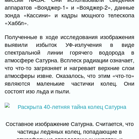
аппаратов «Вояджер-1» и «Вояджер-2», данные
зонда «Кассини» и кадры мощного телескопа
«Хаббл».
Полученные в ходе исследования изображения
выявили избыток УФ-излучения в виде
спектральной линии горячего водорода в
атмосфере Сатурна. Всплеск радиации означает,
что что-то загрязняет и нагревает верхние слои
атмосферы извне. Оказалось, что этим «что-то»
являются маленькие частички колец. Они
состоят изо льда и пыли.
Составное изображение Сатурна. Считается, что
частицы ледяных колец, попадающие в